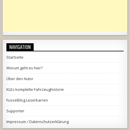
NAVIGATION
Startseite
Worum geht es hier?
Über den Autor
KLEs komplette Fahrzeughistorie
Fusselblog Leserkarren
Supporter
Impressum / Datenschutzerklärung