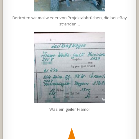
Berichten wir mal wieder von Projektabbrüchen, die bei eBay
stranden…
Was ein geiler Framo!