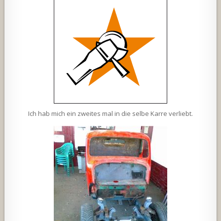
Ich hab mich ein zweites mal in die selbe Karre verliebt.