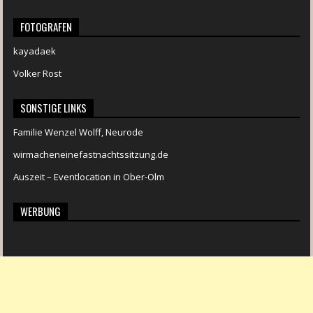
FOTOGRAFEN
kayadaek
Volker Rost
SONSTIGE LINKS
Familie Wenzel Wolff, Neurode
wirmacheneinefastnachtssitzung.de
Auszeit – Eventlocation in Ober-Olm
WERBUNG