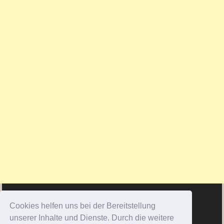
Cookies helfen uns bei der Bereitstellung
unserer Inhalte und Dienste. Durch die weitere