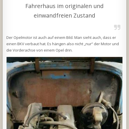
Fahrerhaus im originalen und
einwandfreien Zustand
Der Opelmotor ist auch auf einem Bild. Man sieht auch, dass er
einen BKV verbaut hat. Es hängen also nicht „nur“ der Motor und
die Vorderachse von einem Opel drin.