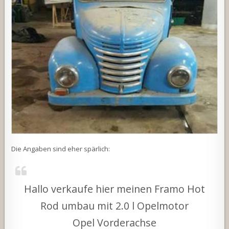
Die Angaben sind eher spärlich:
Hallo verkaufe hier meinen Framo Hot
Rod umbau mit 2.0 l Opelmotor
Opel Vorderachse