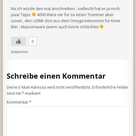
Na ich würde den mal anschreiben , vielleicht hat er ja noch
paar Tipps
4000 Wäre mir für so einen Trümmer aber
zuviel , den c20NE dort aus dem Omega bekommst für Kiste
Bier , Massenware (wenn auch keine schlechte)
0
Antworten
Schreibe einen Kommentar
Deine E-Mail-Adresse wird nicht veröffentlicht.
Erforderliche Felder
sind mit
*
markiert
Kommentar
*