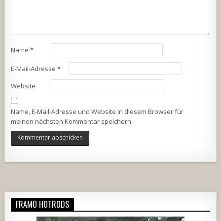
Name
*
E-Mail-Adresse
*
Website
Name, E-Mail-Adresse und Website in diesem Browser für
meinen nächsten Kommentar speichern.
Alternative:
FRAMO HOTRODS