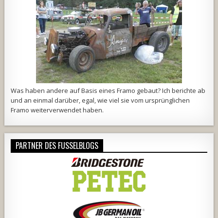
Was haben andere auf Basis eines Framo gebaut? Ich berichte ab
und an einmal darüber, egal, wie viel sie vom ursprünglichen
Framo weiterverwendet haben.
PARTNER DES FUSSELBLOGS