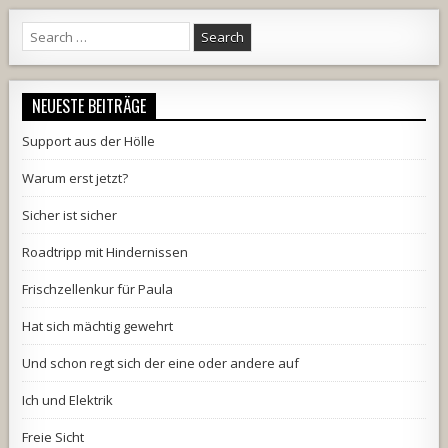
Search
for:
NEUESTE BEITRÄGE
Support aus der Hölle
Warum erst jetzt?
Sicher ist sicher
Roadtripp mit Hindernissen
Frischzellenkur für Paula
Hat sich mächtig gewehrt
Und schon regt sich der eine oder andere auf
Ich und Elektrik
Freie Sicht