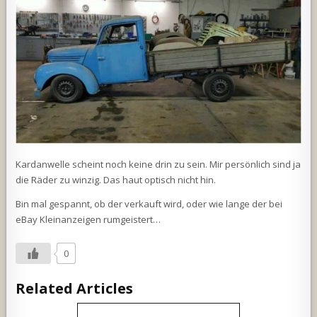
Kardanwelle scheint noch keine drin zu sein. Mir persönlich sind ja
die Räder zu winzig. Das haut optisch nicht hin.
Bin mal gespannt, ob der verkauft wird, oder wie lange der bei
eBay Kleinanzeigen rumgeistert…
0
Related Articles