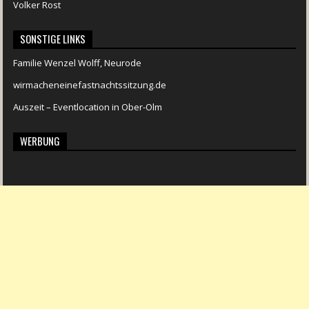
Volker Rost
SONSTIGE LINKS
Familie Wenzel Wolff, Neurode
wirmacheneinefastnachtssitzung.de
Auszeit – Eventlocation in Ober-Olm
WERBUNG