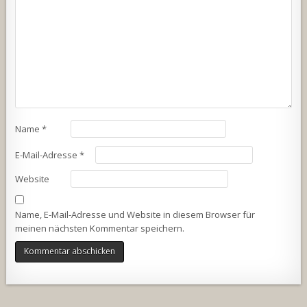
Name
*
E-Mail-Adresse
*
Website
Name, E-Mail-Adresse und Website in diesem Browser für
meinen nächsten Kommentar speichern.
Alternative: