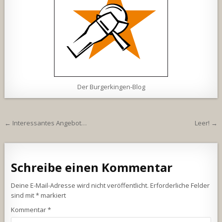
Der Burgerkingen-Blog
Beitragsnavigation
← Interessantes Angebot…
Leer! →
Schreibe einen Kommentar
Deine E-Mail-Adresse wird nicht veröffentlicht.
Erforderliche Felder
sind mit
*
markiert
Kommentar
*