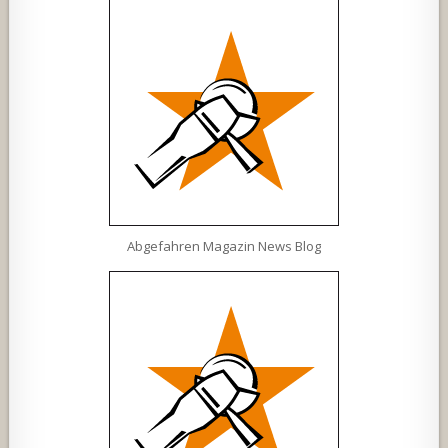
Abgefahren Magazin News Blog