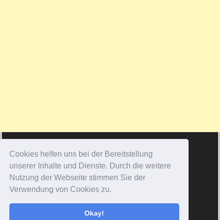
Cookies helfen uns bei der Bereitstellung
unserer Inhalte und Dienste. Durch die weitere
Nutzung der Webseite stimmen Sie der
Verwendung von Cookies zu.
Okay!