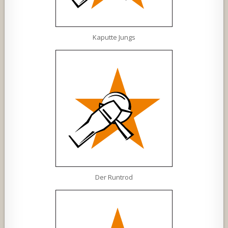
Kaputte Jungs
Der Runtrod