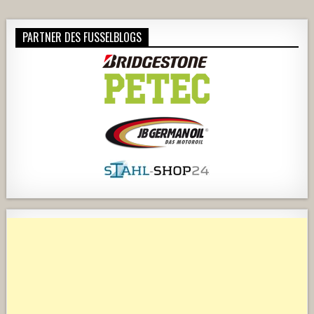
PARTNER DES FUSSELBLOGS