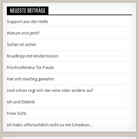
NEUESTE BEITRÄGE
Support aus der Hölle
Warum erst jetzt?
Sicher ist sicher
Roadtripp mit Hindernissen
Frischzellenkur für Paula
Hat sich mächtig gewehrt
Und schon regt sich der eine oder andere auf
Ich und Elektrik
Freie Sicht
Ich habs offensichtlich nicht so mit Scheiben…