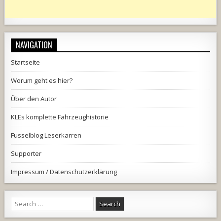
NAVIGATION
Startseite
Worum geht es hier?
Über den Autor
KLEs komplette Fahrzeughistorie
Fusselblog Leserkarren
Supporter
Impressum / Datenschutzerklärung
Search
for: