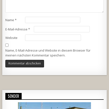
Name
*
E-Mail-Adresse
*
Website
Name, E-Mail-Adresse und Website in diesem Browser für
meinen nächsten Kommentar speichern.
Alternative:
5ENDER