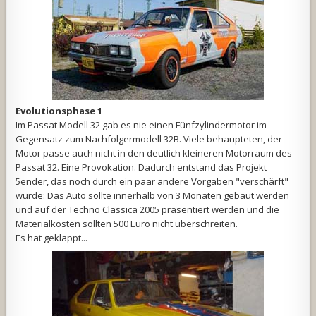
Evolutionsphase 1
Im Passat Modell 32 gab es nie einen Fünfzylindermotor im
Gegensatz zum Nachfolgermodell 32B. Viele behaupteten, der
Motor passe auch nicht in den deutlich kleineren Motorraum des
Passat 32. Eine Provokation. Dadurch entstand das Projekt
5ender, das noch durch ein paar andere Vorgaben "verschärft"
wurde: Das Auto sollte innerhalb von 3 Monaten gebaut werden
und auf der Techno Classica 2005 präsentiert werden und die
Materialkosten sollten 500 Euro nicht überschreiten.
Es hat geklappt...