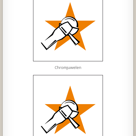
Chromjuwelen