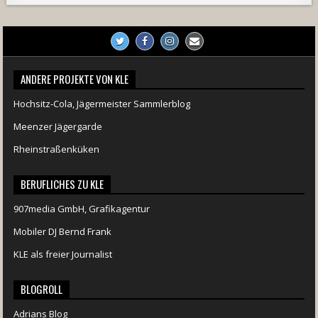
ANDERE PROJEKTE VON KLE
Hochsitz-Cola, Jägermeister Sammlerblog
Meenzer Jägergarde
Rheinstraßenküken
BERUFLICHES ZU KLE
907media GmbH, Grafikagentur
Mobiler DJ Bernd Frank
KLE als freier Journalist
BLOGROLL
Adrians Blog