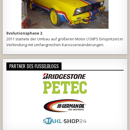
Evolutionsphase 2
2011 startete der Umbau auf größeren Motor (136PS Einspritzer) in
Verbindung mit umfangreichen Karosserieänderungen.
PARTNER DES FUSSELBLOGS