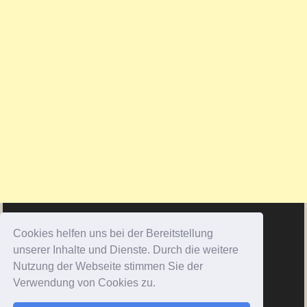
Cookies helfen uns bei der Bereitstellung
unserer Inhalte und Dienste. Durch die weitere
Nutzung der Webseite stimmen Sie der
Verwendung von Cookies zu.