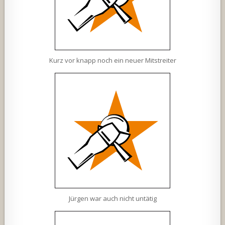
Kurz vor knapp noch ein neuer Mitstreiter
Jürgen war auch nicht untätig