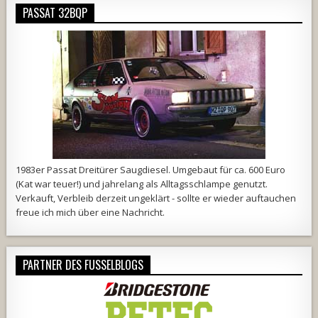
PASSAT 32BQP
1983er Passat Dreitürer Saugdiesel. Umgebaut für ca. 600 Euro
(Kat war teuer!) und jahrelang als Alltagsschlampe genutzt.
Verkauft, Verbleib derzeit ungeklärt - sollte er wieder auftauchen
freue ich mich über eine Nachricht.
PARTNER DES FUSSELBLOGS