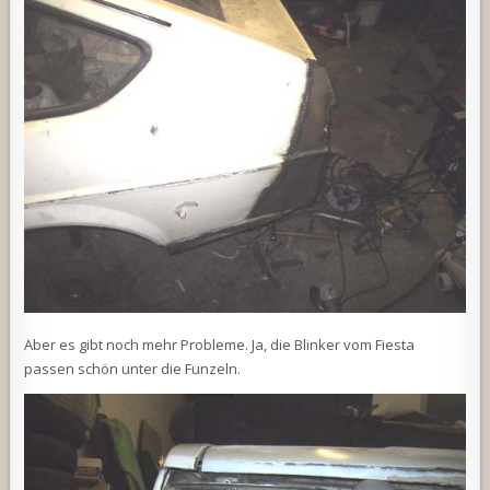
Aber es gibt noch mehr Probleme. Ja, die Blinker vom Fiesta
passen schön unter die Funzeln.