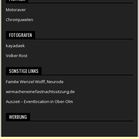
Motoraver
Chromjuwelen
FOTOGRAFEN
kayadaek
Volker Rost
SONSTIGE LINKS
Familie Wenzel Wolff, Neurode
wirmacheneinefastnachtssitzung.de
Auszeit – Eventlocation in Ober-Olm
WERBUNG