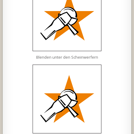
Blenden unter den Scheinwerfern