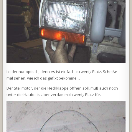
Leider nur optisch, denn es ist einfach zu wenig Platz. Scheiße –
mal sehen, wie ich das gefixt bekomme…
Der Stellmotor, der die Heckklappe öffnen soll, muß auch noch
unter die Haube. is aber verdammich wenig Platz für.