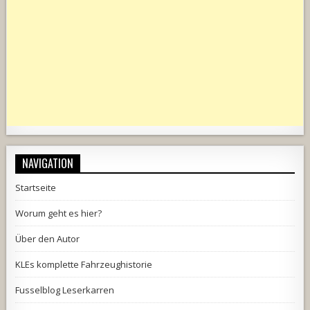
NAVIGATION
Startseite
Worum geht es hier?
Über den Autor
KLEs komplette Fahrzeughistorie
Fusselblog Leserkarren