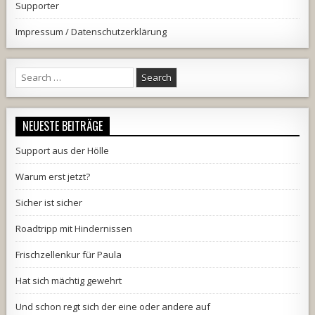
Supporter
Impressum / Datenschutzerklärung
Search
for:
NEUESTE BEITRÄGE
Support aus der Hölle
Warum erst jetzt?
Sicher ist sicher
Roadtripp mit Hindernissen
Frischzellenkur für Paula
Hat sich mächtig gewehrt
Und schon regt sich der eine oder andere auf