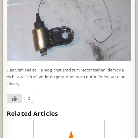
Das Stahlseil soll ja möglichst grad zum Motor ziehen, damit da
nicht zuviel Kraft verloren geht. Aber auch dafür finden wir eine
Lösung.
0
Related Articles