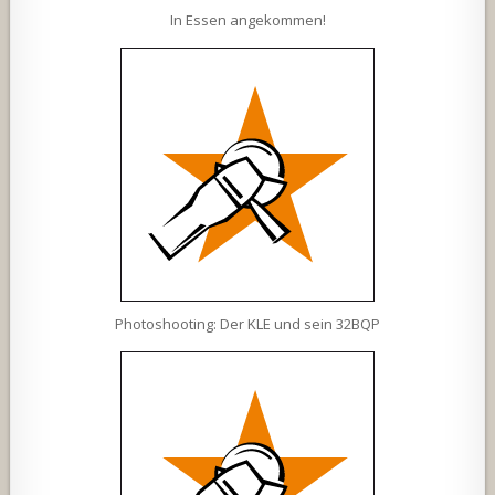
In Essen angekommen!
Photoshooting: Der KLE und sein 32BQP