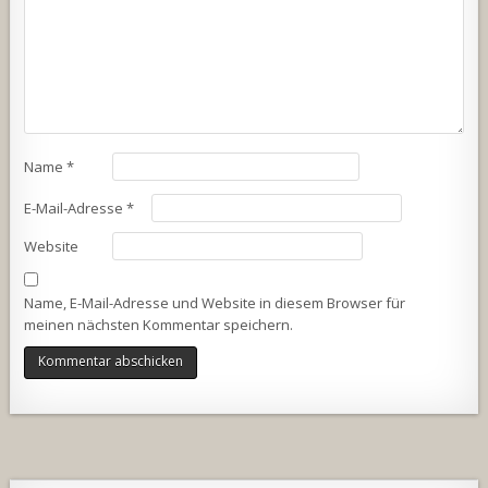
Name
*
E-Mail-Adresse
*
Website
Name, E-Mail-Adresse und Website in diesem Browser für
meinen nächsten Kommentar speichern.
Alternative: