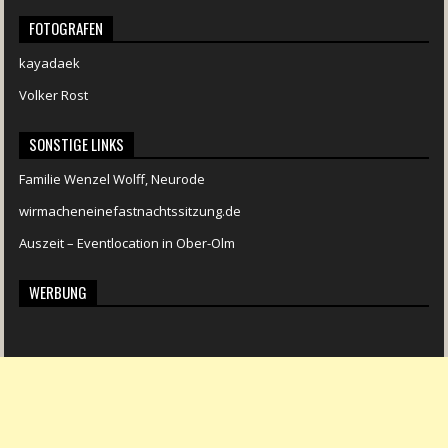
FOTOGRAFEN
kayadaek
Volker Rost
SONSTIGE LINKS
Familie Wenzel Wolff, Neurode
wirmacheneinefastnachtssitzung.de
Auszeit – Eventlocation in Ober-Olm
WERBUNG