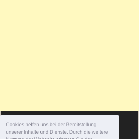
Cookies helfen uns bei der Bereitstellung
unserer Inhalte und Dienste. Durch die weitere