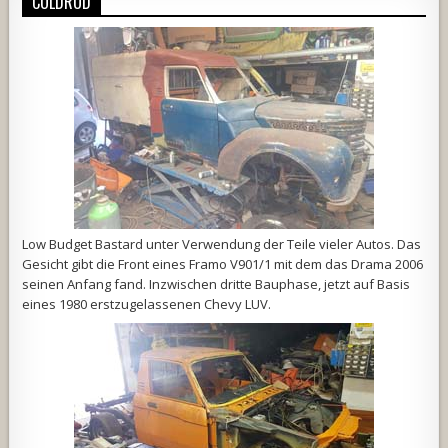
COLDROD
Low Budget Bastard unter Verwendung der Teile vieler Autos. Das
Gesicht gibt die Front eines Framo V901/1 mit dem das Drama 2006
seinen Anfang fand. Inzwischen dritte Bauphase, jetzt auf Basis
eines 1980 erstzugelassenen Chevy LUV.