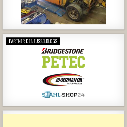
PARTNER DES FUSSELBLOGS