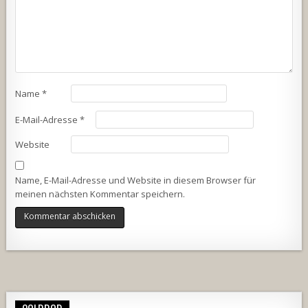
Name
*
E-Mail-Adresse
*
Website
Name, E-Mail-Adresse und Website in diesem Browser für
meinen nächsten Kommentar speichern.
Alternative: