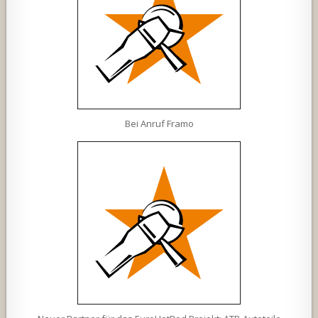
Bei Anruf Framo