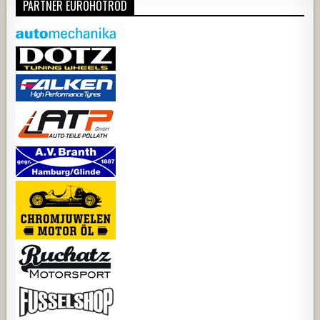
PARTNER EUROHOTROD