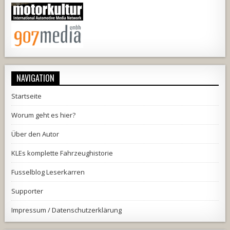
NAVIGATION
Startseite
Worum geht es hier?
Über den Autor
KLEs komplette Fahrzeughistorie
Fusselblog Leserkarren
Supporter
Impressum / Datenschutzerklärung