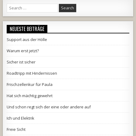
Search
for:
NEUESTE BEITRÄGE
Support aus der Hölle
Warum erst jetzt?
Sicher ist sicher
Roadtripp mit Hindernissen
Frischzellenkur für Paula
Hat sich mächtig gewehrt
Und schon regt sich der eine oder andere auf
Ich und Elektrik
Freie Sicht