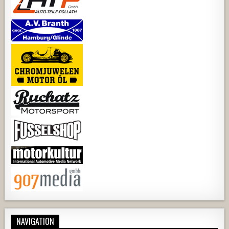
NAVIGATION