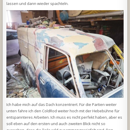
lassen und dann wieder spachteln.
Ich habe mich auf das Dach konzentriert. Für die Partien weiter
unten fahre ich den ColdRod weiter hoch mit der Hebebühne für
entspannteres Arbeiten. Ich muss es nicht perfekt haben, aber es
soll eben auf den ersten und auch zweiten Blick nicht so