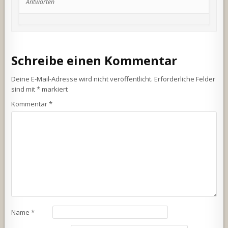
Antworten
Schreibe einen Kommentar
Deine E-Mail-Adresse wird nicht veröffentlicht.
Erforderliche Felder
sind mit
*
markiert
Kommentar
*
Name
*