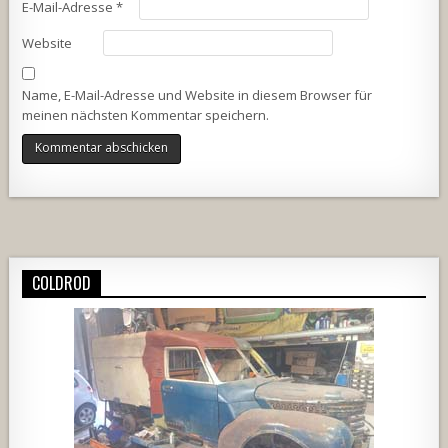
E-Mail-Adresse
*
Website
Name, E-Mail-Adresse und Website in diesem Browser für
meinen nächsten Kommentar speichern.
Alternative:
COLDROD