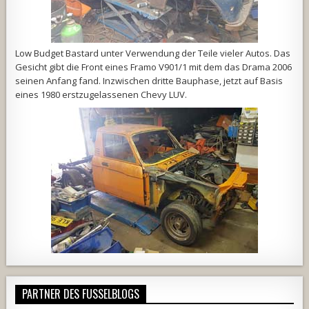
Low Budget Bastard unter Verwendung der Teile vieler Autos. Das
Gesicht gibt die Front eines Framo V901/1 mit dem das Drama 2006
seinen Anfang fand. Inzwischen dritte Bauphase, jetzt auf Basis
eines 1980 erstzugelassenen Chevy LUV.
PARTNER DES FUSSELBLOGS