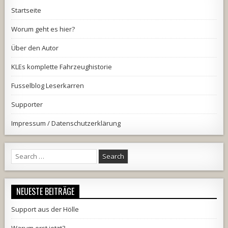
Startseite
Worum geht es hier?
Über den Autor
KLEs komplette Fahrzeughistorie
Fusselblog Leserkarren
Supporter
Impressum / Datenschutzerklärung
Search
for:
NEUESTE BEITRÄGE
Support aus der Hölle