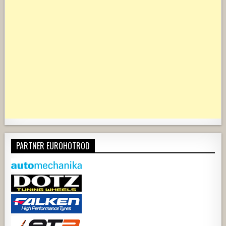
PARTNER EUROHOTROD