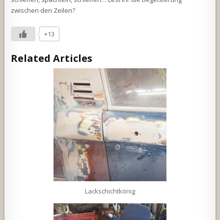
zwischen den Zeilen?
+13
Related Articles
Lackschichtkönig