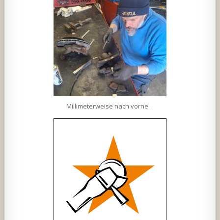
Millimeterweise nach vorne…