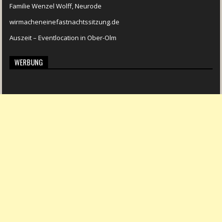
Familie Wenzel Wolff, Neurode
wirmacheneinefastnachtssitzung.de
Auszeit – Eventlocation in Ober-Olm
WERBUNG