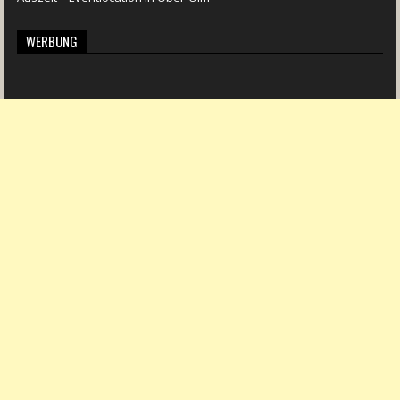
WERBUNG