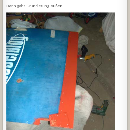
Dann gabs Grundierung. Außen …