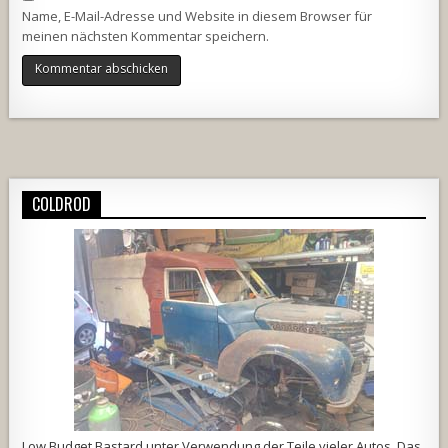
Name, E-Mail-Adresse und Website in diesem Browser für
meinen nächsten Kommentar speichern.
Alternative:
COLDROD
Low Budget Bastard unter Verwendung der Teile vieler Autos. Das