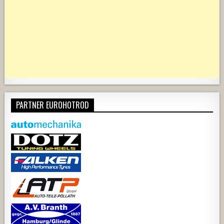
PARTNER EUROHOTROD