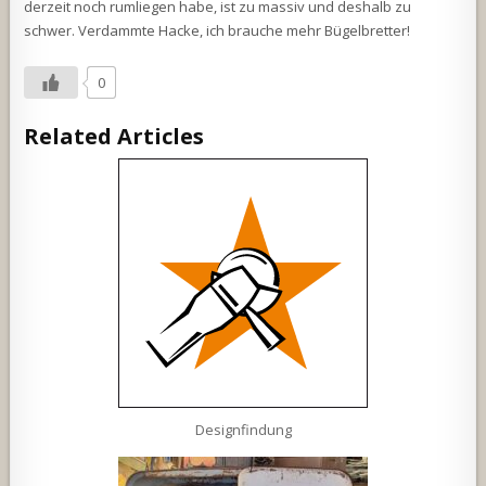
derzeit noch rumliegen habe, ist zu massiv und deshalb zu
schwer. Verdammte Hacke, ich brauche mehr Bügelbretter!
0
Related Articles
Designfindung