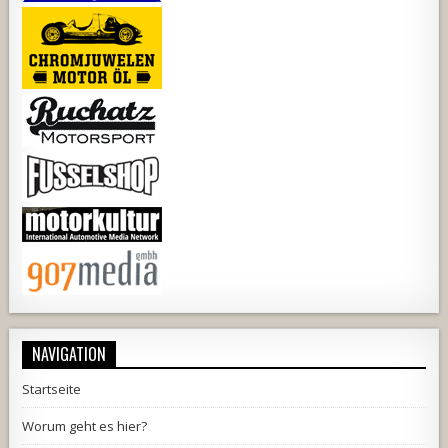
NAVIGATION
Startseite
Worum geht es hier?