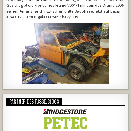
Gesicht gibt die Front eines Framo V901/1 mit dem das Drama 2006
seinen Anfang fand. Inzwischen dritte Bauphase, jetzt auf Basis
eines 1980 erstzugelassenen Chevy LUV.
PARTNER DES FUSSELBLOGS