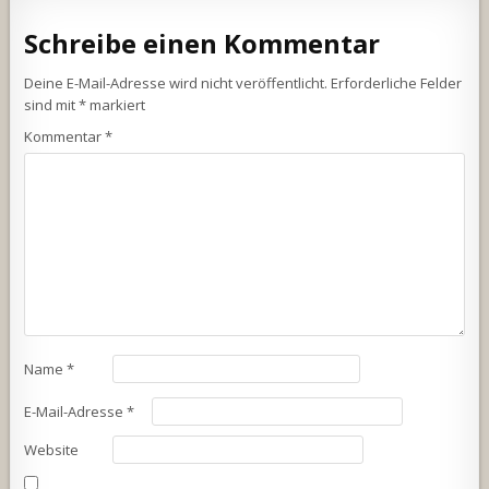
Schreibe einen Kommentar
Deine E-Mail-Adresse wird nicht veröffentlicht.
Erforderliche Felder
sind mit
*
markiert
Kommentar
*
Name
*
E-Mail-Adresse
*
Website