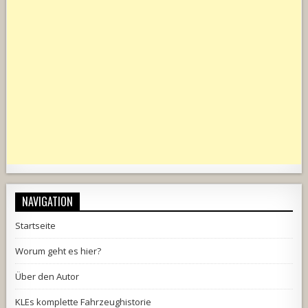
NAVIGATION
Startseite
Worum geht es hier?
Über den Autor
KLEs komplette Fahrzeughistorie