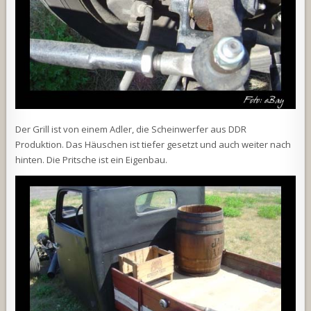
Der Grill ist von einem Adler, die Scheinwerfer aus DDR
Produktion. Das Häuschen ist tiefer gesetzt und auch weiter nach
hinten. Die Pritsche ist ein Eigenbau.