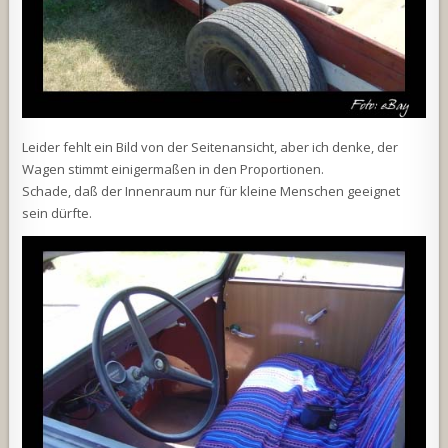
Leider fehlt ein Bild von der Seitenansicht, aber ich denke, der
Wagen stimmt einigermaßen in den Proportionen.
Schade, daß der Innenraum nur für kleine Menschen geeignet
sein dürfte.