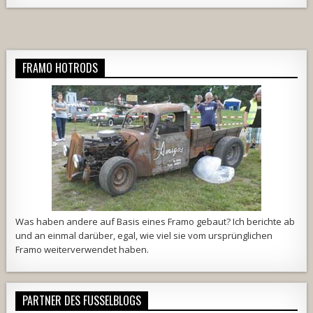
FRAMO HOTRODS
Was haben andere auf Basis eines Framo gebaut? Ich berichte ab
und an einmal darüber, egal, wie viel sie vom ursprünglichen
Framo weiterverwendet haben.
PARTNER DES FUSSELBLOGS