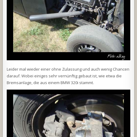
Leider mal wieder einer ohne Zulassung und auch wenig Chancen
darauf. Wobei einiges sehr vernünftig gebaut ist, wie etwa die
Bremsanlage, die aus einem BMW 320i stammt.