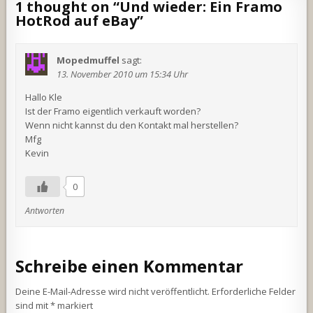
1 thought on “
Und wieder: Ein Framo
HotRod auf eBay
”
Mopedmuffel
sagt:
13. November 2010 um 15:34 Uhr
Hallo Kle
Ist der Framo eigentlich verkauft worden?
Wenn nicht kannst du den Kontakt mal herstellen?
Mfg
Kevin
0
Antworten
Schreibe einen Kommentar
Deine E-Mail-Adresse wird nicht veröffentlicht.
Erforderliche Felder
sind mit
*
markiert