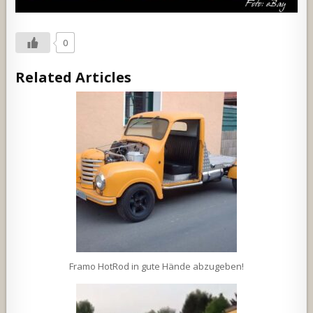
0
Related Articles
Framo HotRod in gute Hände abzugeben!