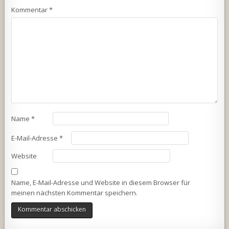
Kommentar
*
Name
*
E-Mail-Adresse
*
Website
Name, E-Mail-Adresse und Website in diesem Browser für
meinen nächsten Kommentar speichern.
Alternative: