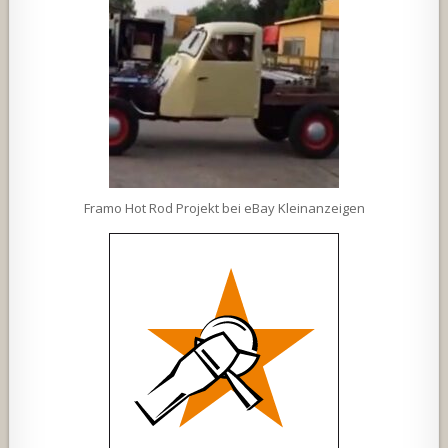
Framo Hot Rod Projekt bei eBay Kleinanzeigen