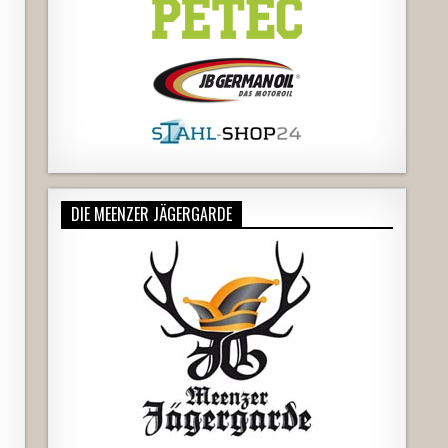
DIE MEENZER JÄGERGARDE