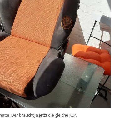
tte. Der braucht ja jetzt die gleiche Kur.