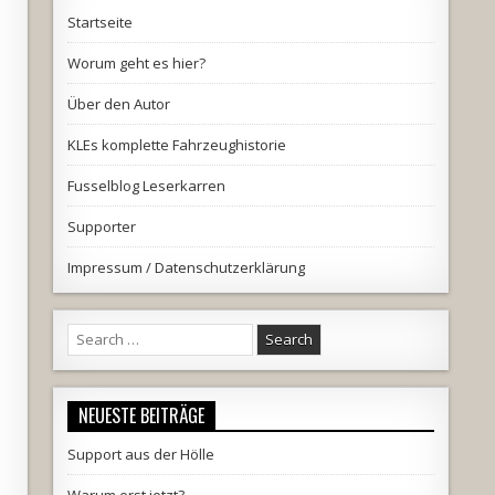
Startseite
Worum geht es hier?
Über den Autor
KLEs komplette Fahrzeughistorie
Fusselblog Leserkarren
Supporter
Impressum / Datenschutzerklärung
Search
for:
NEUESTE BEITRÄGE
Support aus der Hölle