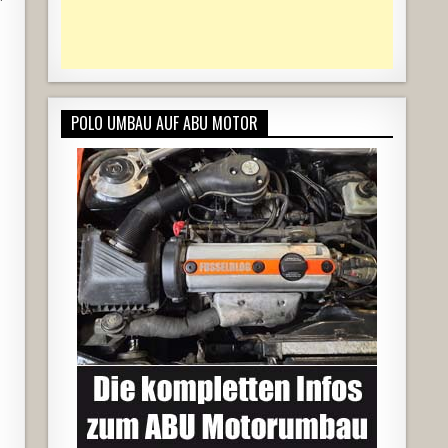
POLO UMBAU AUF ABU MOTOR