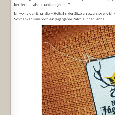
bei Flecken, als ein unifarbiger Stoff.
Ich wollte damit nur die Mittelbahn der Sitze ersetzen, so wie ich 
Schmankerl kam noch ein Jägergarde Patch auf der Lehne.