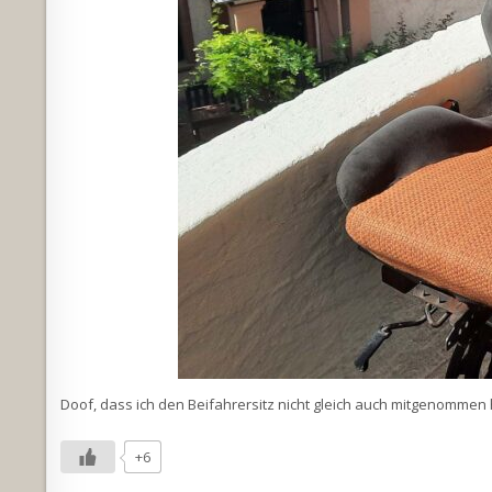
Doof, dass ich den Beifahrersitz nicht gleich auch mitgenommen ha
+6