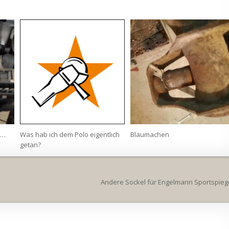
t…
Was hab ich dem Polo eigentlich
Blaumachen
getan?
Andere Sockel für Engelmann Sportspieg