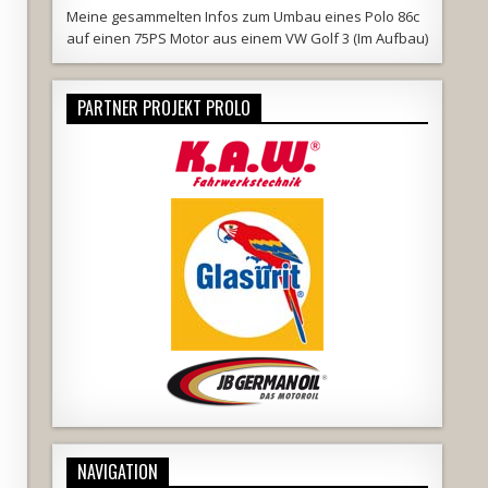
Meine
gesammelten Infos
zum Umbau eines Polo 86c
auf einen 75PS Motor aus einem VW Golf 3 (Im Aufbau)
PARTNER PROJEKT PROLO
NAVIGATION