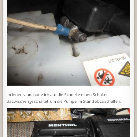
Im Innenraum hatte ich auf die Schnelle einen Schalter
dazwischengeschaltet, um die Pumpe im Stand abzuschalten.