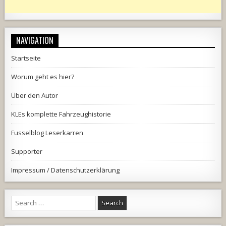
NAVIGATION
Startseite
Worum geht es hier?
Über den Autor
KLEs komplette Fahrzeughistorie
Fusselblog Leserkarren
Supporter
Impressum / Datenschutzerklärung
Search
for: