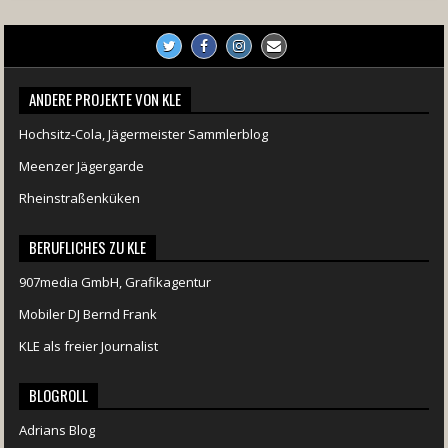
ANDERE PROJEKTE VON KLE
Hochsitz-Cola, Jägermeister Sammlerblog
Meenzer Jägergarde
Rheinstraßenküken
BERUFLICHES ZU KLE
907media GmbH, Grafikagentur
Mobiler DJ Bernd Frank
KLE als freier Journalist
BLOGROLL
Adrians Blog