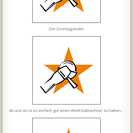
Der Sonntagsmaler
Ab und an ist es einfach gut einen Werkstattrechner zu haben…