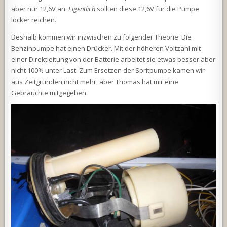
aber nur 12,6V an.
Eigentlich
sollten diese 12,6V für die Pumpe
locker reichen.
Deshalb kommen wir inzwischen zu folgender Theorie: Die
Benzinpumpe hat einen Drücker. Mit der höheren Voltzahl mit
einer Direktleitung von der Batterie arbeitet sie etwas besser aber
nicht 100% unter Last. Zum Ersetzen der Spritpumpe kamen wir
aus Zeitgründen nicht mehr, aber Thomas hat mir eine
Gebrauchte mitgegeben.