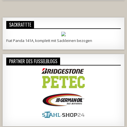
SACKRATTTE
Fiat Panda 141A, komplett mit Sackleinen bezogen
PARTNER DES FUSSELBLOGS