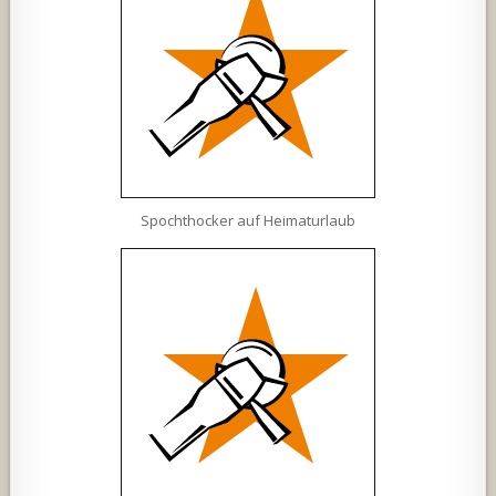
Spochthocker auf Heimaturlaub