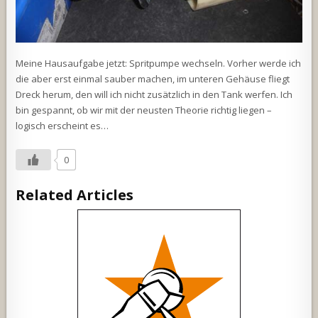
Meine Hausaufgabe jetzt: Spritpumpe wechseln. Vorher werde ich
die aber erst einmal sauber machen, im unteren Gehäuse fliegt
Dreck herum, den will ich nicht zusätzlich in den Tank werfen. Ich
bin gespannt, ob wir mit der neusten Theorie richtig liegen –
logisch erscheint es…
0
Related Articles