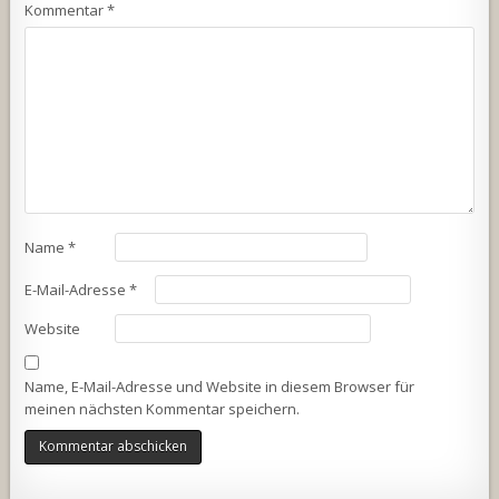
Kommentar
*
Name
*
E-Mail-Adresse
*
Website
Name, E-Mail-Adresse und Website in diesem Browser für
meinen nächsten Kommentar speichern.
Alternative: