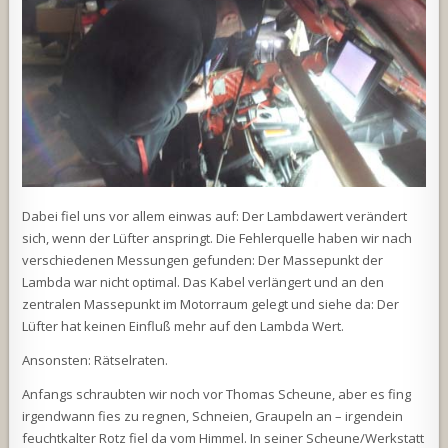
Dabei fiel uns vor allem einwas auf: Der Lambdawert verändert
sich, wenn der Lüfter anspringt. Die Fehlerquelle haben wir nach
verschiedenen Messungen gefunden: Der Massepunkt der
Lambda war nicht optimal. Das Kabel verlängert und an den
zentralen Massepunkt im Motorraum gelegt und siehe da: Der
Lüfter hat keinen Einfluß mehr auf den Lambda Wert.
Ansonsten: Rätselraten.
Anfangs schraubten wir noch vor Thomas Scheune, aber es fing
irgendwann fies zu regnen, Schneien, Graupeln an – irgendein
feuchtkalter Rotz fiel da vom Himmel. In seiner Scheune/Werkstatt