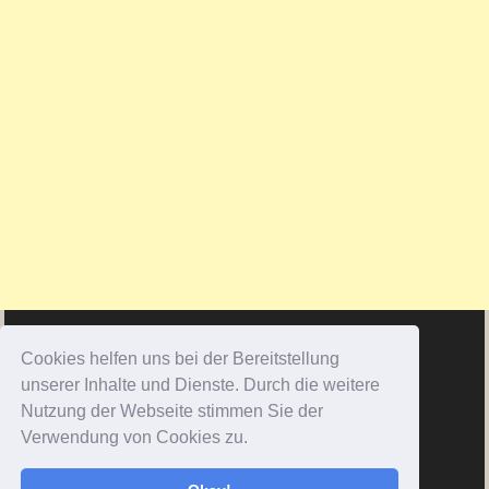
Cookies helfen uns bei der Bereitstellung
unserer Inhalte und Dienste. Durch die weitere
Nutzung der Webseite stimmen Sie der
Verwendung von Cookies zu.