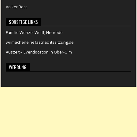
Volker Rost
SONSTIGE LINKS
Familie Wenzel Wolff, Neurode
wirmacheneinefastnachtssitzung.de
Auszeit – Eventlocation in Ober-Olm
WERBUNG