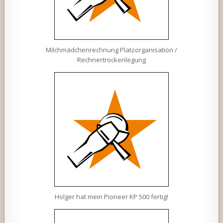
Milchmädchenrechnung Platzorganisation /
Rechnertrockenlegung
Holger hat mein Pioneer KP 500 fertig!