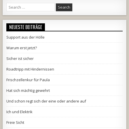
Search
for:
NEUESTE BEITRÄGE
Support aus der Hölle
Warum erst jetzt?
Sicher ist sicher
Roadtripp mit Hindernissen
Frischzellenkur für Paula
Hat sich mächtig gewehrt
Und schon regt sich der eine oder andere auf
Ich und Elektrik
Freie Sicht