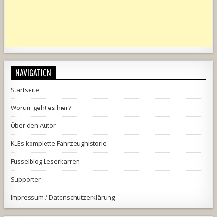
NAVIGATION
Startseite
Worum geht es hier?
Über den Autor
KLEs komplette Fahrzeughistorie
Fusselblog Leserkarren
Supporter
Impressum / Datenschutzerklärung