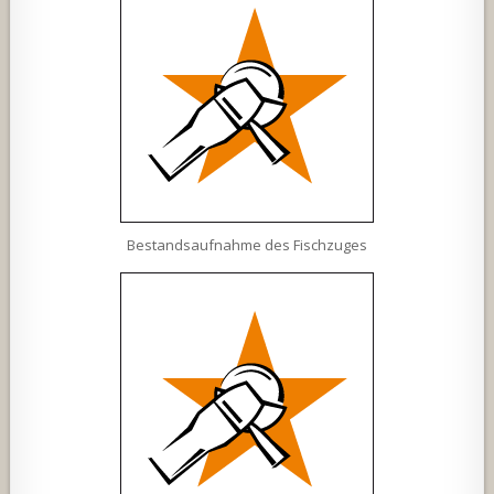
Bestandsaufnahme des Fischzuges