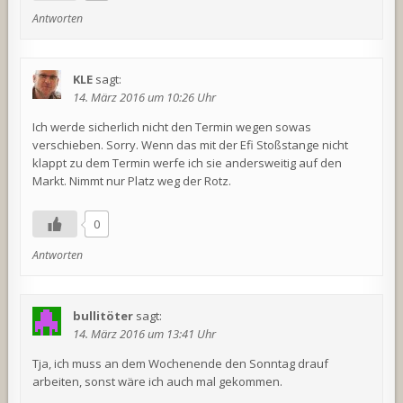
Antworten
KLE
sagt:
14. März 2016 um 10:26 Uhr
Ich werde sicherlich nicht den Termin wegen sowas
verschieben. Sorry. Wenn das mit der Efi Stoßstange nicht
klappt zu dem Termin werfe ich sie andersweitig auf den
Markt. Nimmt nur Platz weg der Rotz.
0
Antworten
bullitöter
sagt:
14. März 2016 um 13:41 Uhr
Tja, ich muss an dem Wochenende den Sonntag drauf
arbeiten, sonst wäre ich auch mal gekommen.