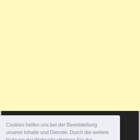
Cookies helfen uns bei der Bereitstellung
unserer Inhalte und Dienste. Durch die weitere
Nutzung der Webseite stimmen Sie der