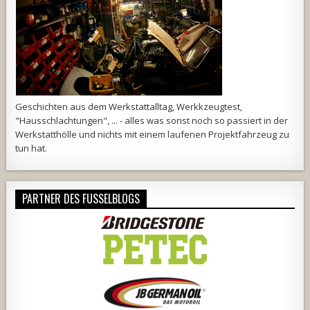
Geschichten aus dem Werkstattalltag, Werkkzeugtest,
"Hausschlachtungen", ... - alles was sonst noch so passiert in der
Werkstatthölle und nichts mit einem laufenen Projektfahrzeug zu
tun hat.
PARTNER DES FUSSELBLOGS