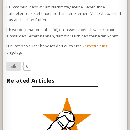
Es
kann
sein, dass wir am Nachmittag meine Hebebühne
aufstellen, das steht aber noch in den Sternen. Vielleicht passiert
das auch schon früher.
Ich werde genauere Infos folgen lassen, aber ich wollte schon
einmal den Termin nennen, damit Ihr Euch den freihalten könnt.
Für Facebook User habe ich dort auch eine
Veranstaltung
angelegt.
0
Related Articles