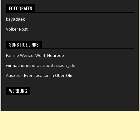
FOTOGRAFEN
kayadaek
Volker Rost
SONSTIGE LINKS
Familie Wenzel Wolff, Neurode
wirmacheneinefastnachtssitzung.de
Auszeit – Eventlocation in Ober-Olm
WERBUNG