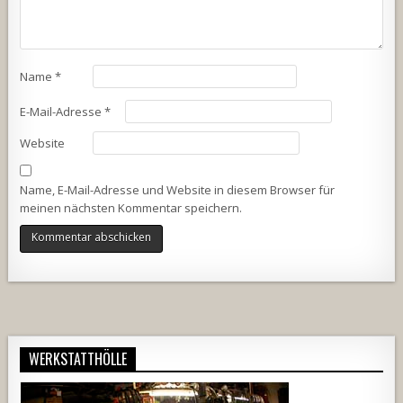
Name
*
E-Mail-Adresse
*
Website
Name, E-Mail-Adresse und Website in diesem Browser für
meinen nächsten Kommentar speichern.
Alternative:
WERKSTATTHÖLLE