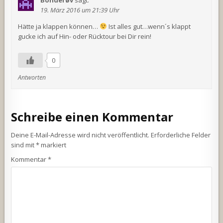
19. März 2016 um 21:39 Uhr
Hätte ja klappen können…
Ist alles gut…wenn´s klappt
gucke ich auf Hin- oder Rücktour bei Dir rein!
0
Antworten
Schreibe einen Kommentar
Deine E-Mail-Adresse wird nicht veröffentlicht.
Erforderliche Felder
sind mit
*
markiert
Kommentar
*