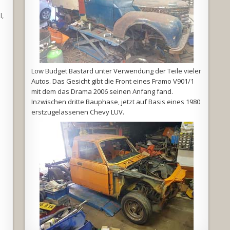
l,
Low Budget Bastard unter Verwendung der Teile vieler
Autos. Das Gesicht gibt die Front eines Framo V901/1
mit dem das Drama 2006 seinen Anfang fand.
Inzwischen dritte Bauphase, jetzt auf Basis eines 1980
erstzugelassenen Chevy LUV.