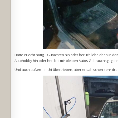
Hatte er echt nötig – Gutachten hin oder her. Ich lebe eben in d
Autohobby hin oder her, bei mir bleiben Autos Gebrauchsgegen
Und auch außen – nicht übertrieben, aber er sah schon sehr dre