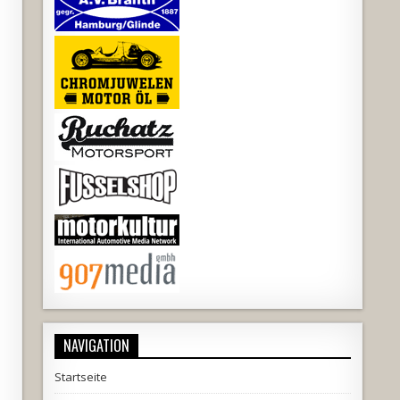
NAVIGATION
Startseite