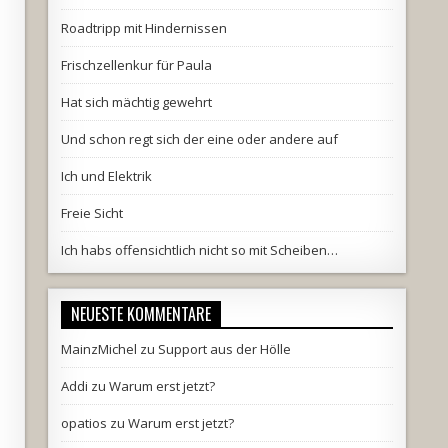
Roadtripp mit Hindernissen
Frischzellenkur für Paula
Hat sich mächtig gewehrt
Und schon regt sich der eine oder andere auf
Ich und Elektrik
Freie Sicht
Ich habs offensichtlich nicht so mit Scheiben…
NEUESTE KOMMENTARE
MainzMichel
zu
Support aus der Hölle
Addi
zu
Warum erst jetzt?
opatios
zu
Warum erst jetzt?