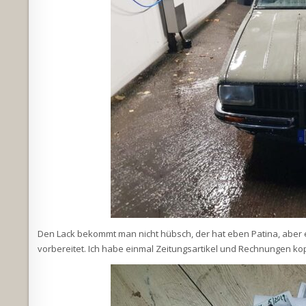
Den Lack bekommt man nicht hübsch, der hat eben Patina, aber e
vorbereitet. Ich habe einmal Zeitungsartikel und Rechnungen kopi