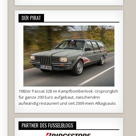
DER PIRAT
1982er Passat 32B im Kampfbomberlook. Ursprünglich
für ganze 200 Euro aufgebaut, zwischendrin
aufwändig restauriert und seit 2009 mein Alltagsauto.
PARTNER DES FUSSELBLOGS