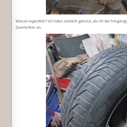
Warum eigentlich? Ich habe ziemlich gekotzt, als ich die Freigäng
Querlenker an.