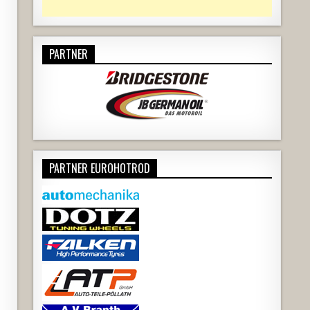
PARTNER
PARTNER EUROHOTROD