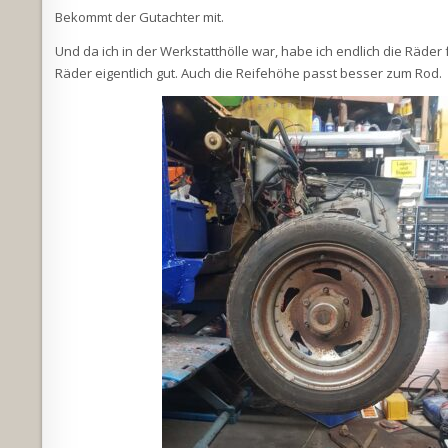
Bekommt der Gutachter mit.
Und da ich in der Werkstatthölle war, habe ich endlich die Räde
Räder eigentlich gut. Auch die Reifehöhe passt besser zum Rod.