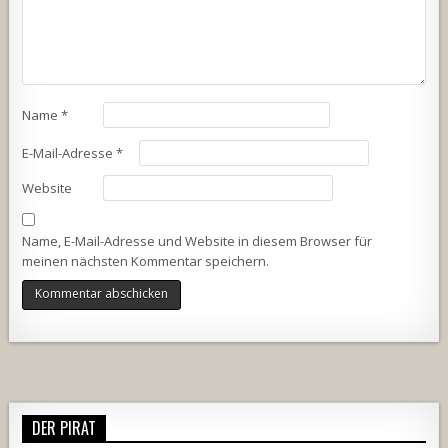
Name
*
E-Mail-Adresse
*
Website
Name, E-Mail-Adresse und Website in diesem Browser für
meinen nächsten Kommentar speichern.
Alternative:
DER PIRAT