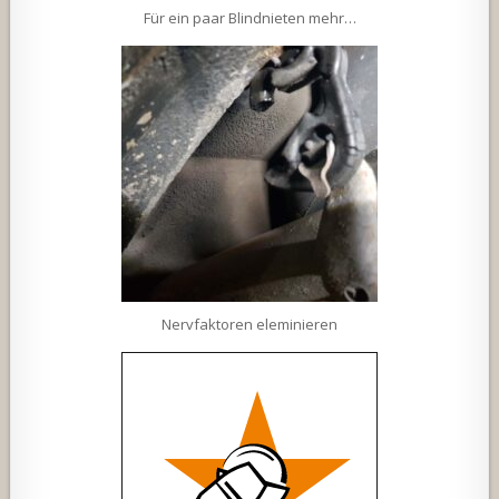
Für ein paar Blindnieten mehr…
Nervfaktoren eleminieren