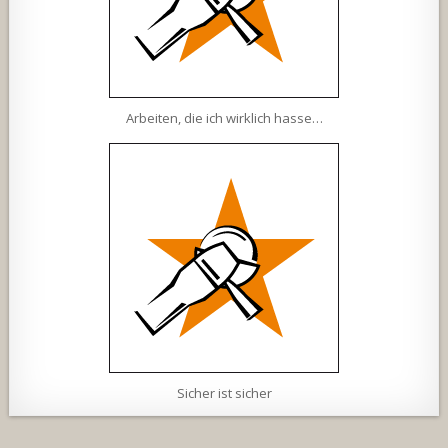
Arbeiten, die ich wirklich hasse…
Sicher ist sicher