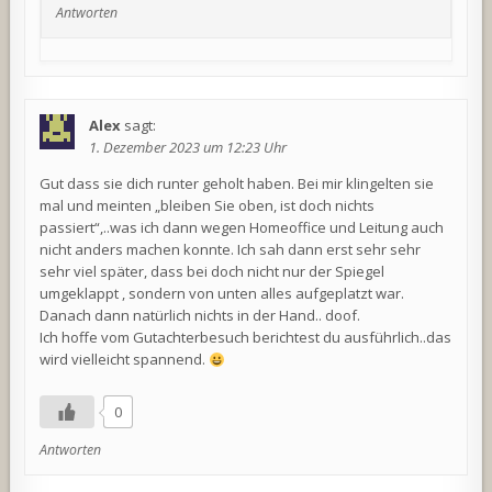
Antworten
Alex
sagt:
1. Dezember 2023 um 12:23 Uhr
Gut dass sie dich runter geholt haben. Bei mir klingelten sie
mal und meinten „bleiben Sie oben, ist doch nichts
passiert“,..was ich dann wegen Homeoffice und Leitung auch
nicht anders machen konnte. Ich sah dann erst sehr sehr
sehr viel später, dass bei doch nicht nur der Spiegel
umgeklappt , sondern von unten alles aufgeplatzt war.
Danach dann natürlich nichts in der Hand.. doof.
Ich hoffe vom Gutachterbesuch berichtest du ausführlich..das
wird vielleicht spannend.
0
Antworten