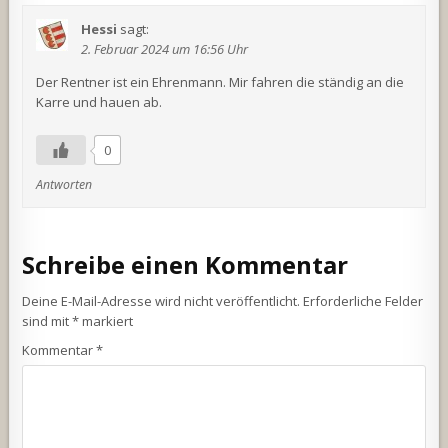
Hessi
sagt:
2. Februar 2024 um 16:56 Uhr
Der Rentner ist ein Ehrenmann. Mir fahren die ständig an die
Karre und hauen ab.
0
Antworten
Schreibe einen Kommentar
Deine E-Mail-Adresse wird nicht veröffentlicht.
Erforderliche Felder
sind mit
*
markiert
Kommentar
*