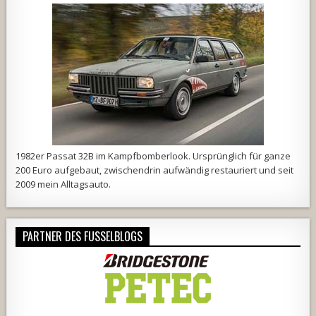
1982er Passat 32B im Kampfbomberlook. Ursprünglich für ganze
200 Euro aufgebaut, zwischendrin aufwändig restauriert und seit
2009 mein Alltagsauto.
PARTNER DES FUSSELBLOGS