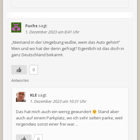
Fuchs
sagt:
1. Dezember 2023 um 8:41 Uhr
„Niemand in der Umgebung wußte, wem das Auto gehört“
Wen und wo hat der denn gefragt? Eigentlich ist das doch in
ganz Deutschland bekannt.
0
Antworten
KLE
sagt:
1. Dezember 2023 um 10:31 Uhr
Das hat mich auch ein wenig gewundert
Stand aber
auch auf einem Parkplatz, wo ich sehr selten parke, weil
nirgendwo sonst einer frei war…
0