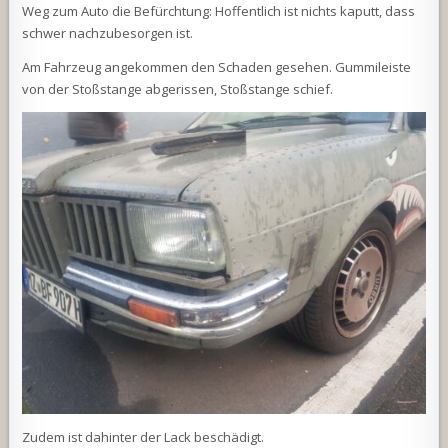
Weg zum Auto die Befürchtung: Hoffentlich ist nichts kaputt, dass
schwer nachzubesorgen ist.
Am Fahrzeug angekommen den Schaden gesehen. Gummileiste
von der Stoßstange abgerissen, Stoßstange schief.
Zudem ist dahinter der Lack beschädigt.