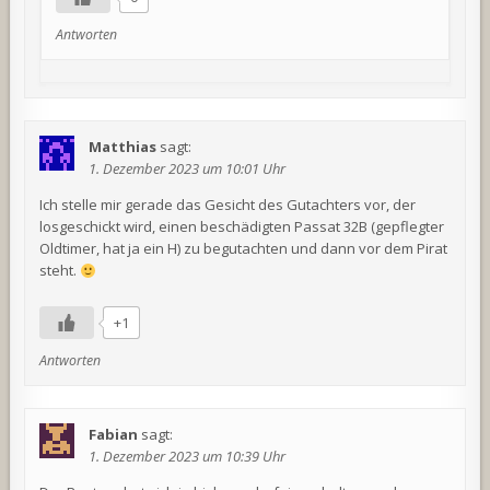
Antworten
Matthias
sagt:
1. Dezember 2023 um 10:01 Uhr
Ich stelle mir gerade das Gesicht des Gutachters vor, der
losgeschickt wird, einen beschädigten Passat 32B (gepflegter
Oldtimer, hat ja ein H) zu begutachten und dann vor dem Pirat
steht.
+1
Antworten
Fabian
sagt:
1. Dezember 2023 um 10:39 Uhr