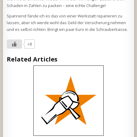
Schaden in Zahlen zu packen – eine echte Challenge!
Spannend fände ich es das von einer Werkstatt reparieren zu
lassen, aber ich werde wohl das Geld der Versicherung nehmen
und es selbst richten. Bringt ein paar Euro in die Schrauberkasse.
+8
Related Articles