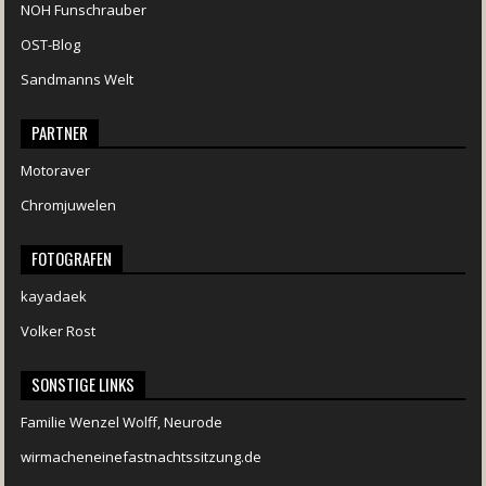
NOH Funschrauber
OST-Blog
Sandmanns Welt
PARTNER
Motoraver
Chromjuwelen
FOTOGRAFEN
kayadaek
Volker Rost
SONSTIGE LINKS
Familie Wenzel Wolff, Neurode
wirmacheneinefastnachtssitzung.de