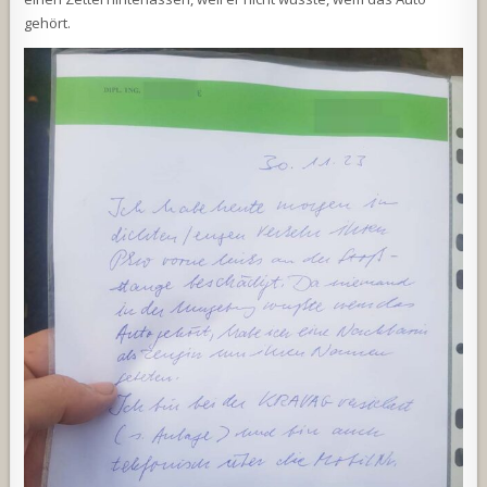
gehört.