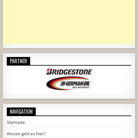
PARTNER
NAVIGATION
Startseite
Worum geht es hier?