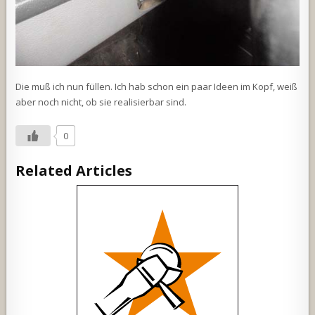
Die muß ich nun füllen. Ich hab schon ein paar Ideen im Kopf, weiß
aber noch nicht, ob sie realisierbar sind.
0
Related Articles