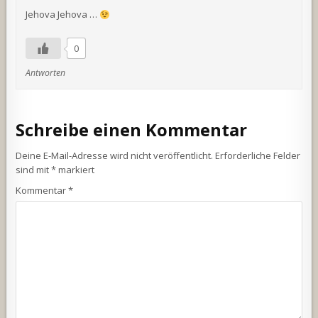
Jehova Jehova …
0
Antworten
Schreibe einen Kommentar
Deine E-Mail-Adresse wird nicht veröffentlicht.
Erforderliche Felder
sind mit
*
markiert
Kommentar
*