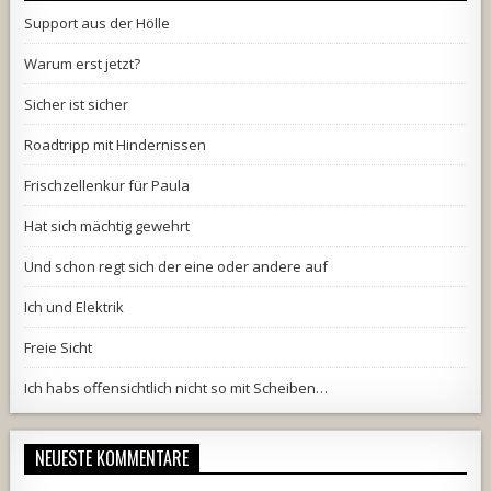
Support aus der Hölle
Warum erst jetzt?
Sicher ist sicher
Roadtripp mit Hindernissen
Frischzellenkur für Paula
Hat sich mächtig gewehrt
Und schon regt sich der eine oder andere auf
Ich und Elektrik
Freie Sicht
Ich habs offensichtlich nicht so mit Scheiben…
NEUESTE KOMMENTARE