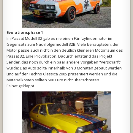
Evolutionsphase 1
Im Passat Modell 32 gab es nie einen Fünfzylindermotor im
Gegensatz zum Nachfolgermodell 32B. Viele behaupteten, der
Motor passe auch nicht in den deutlich kleineren Motorraum des
Passat 32. Eine Provokation. Dadurch entstand das Projekt
5ender, das noch durch ein paar andere Vorgaben "verschärft"
wurde: Das Auto sollte innerhalb von 3 Monaten gebaut werden
und auf der Techno Classica 2005 präsentiert werden und die
Materialkosten sollten 500 Euro nicht überschreiten.
Es hat geklappt...