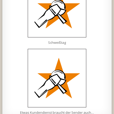
Schweißtag
Etwas Kundendienst braucht der 5ender auch…