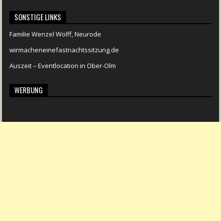
SONSTIGE LINKS
Familie Wenzel Wolff, Neurode
wirmacheneinefastnachtssitzung.de
Auszeit – Eventlocation in Ober-Olm
WERBUNG