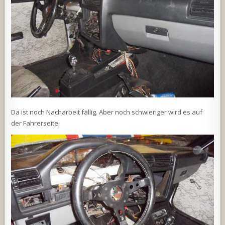
Da ist noch Nacharbeit fällig. Aber noch schwieriger wird es auf
der Fahrerseite.