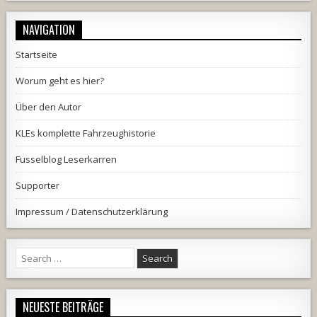
NAVIGATION
Startseite
Worum geht es hier?
Über den Autor
KLEs komplette Fahrzeughistorie
Fusselblog Leserkarren
Supporter
Impressum / Datenschutzerklärung
Search
for:
NEUESTE BEITRÄGE