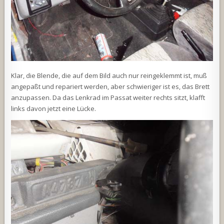
Klar, die Blende, die auf dem Bild auch nur reingeklemmt ist, muß
angepaßt und repariert werden, aber schwieriger ist es, das Brett
anzupassen. Da das Lenkrad im Passat weiter rechts sitzt, klafft
links davon jetzt eine Lücke.