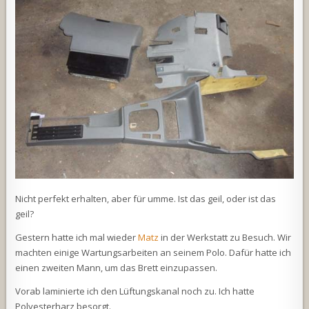
Nicht perfekt erhalten, aber für umme. Ist das geil, oder ist das
geil?
Gestern hatte ich mal wieder
Matz
in der Werkstatt zu Besuch. Wir
machten einige Wartungsarbeiten an seinem Polo. Dafür hatte ich
einen zweiten Mann, um das Brett einzupassen.
Vorab laminierte ich den Lüftungskanal noch zu. Ich hatte
Polyesterharz besorgt.