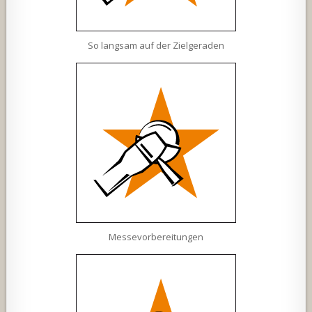
So langsam auf der Zielgeraden
Messevorbereitungen