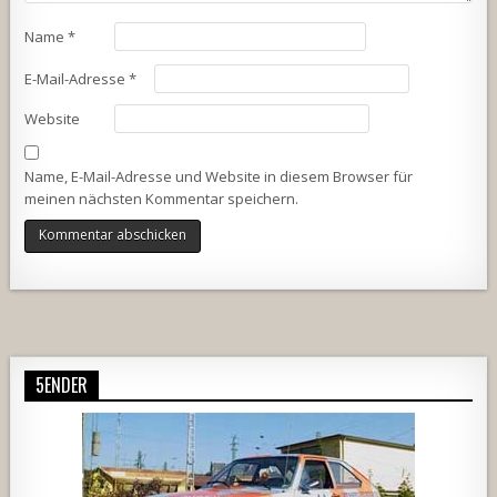
Name
*
E-Mail-Adresse
*
Website
Name, E-Mail-Adresse und Website in diesem Browser für
meinen nächsten Kommentar speichern.
Alternative:
5ENDER