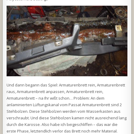
Und dann begann das Spiel: Armaturenbrett rein, Armaturenbrett
raus, Armaturenbrett anpassen, Armaturenbrett rein,
Armaturenbrett – na Ihr wißt schon… Problem: An dem
anlaminierten Lüftungskanal vom Passat Armaturenbrett sind 2
Stehbolzen. Diese Stehbolzen werden vom Wasserkasten aus
verschraubt. Und diese Stehbolzen kamen nicht ausreichend lang
durch die Karosse. Also habe ich beigeschliffen – das war die
erste Phase, letztendlich verlor das Brett noch mehr Material.