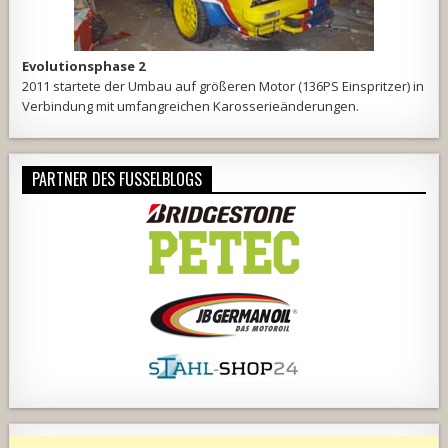
Evolutionsphase 2
2011 startete der Umbau auf größeren Motor (136PS Einspritzer) in
Verbindung mit umfangreichen Karosserieänderungen.
PARTNER DES FUSSELBLOGS