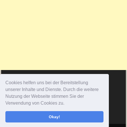
Cookies helfen uns bei der Bereitstellung
unserer Inhalte und Dienste. Durch die weitere
Nutzung der Webseite stimmen Sie der
Verwendung von Cookies zu.
Okay!