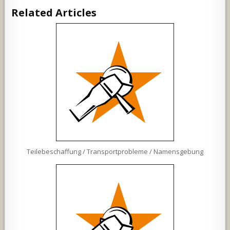
Related Articles
Teilebeschaffung / Transportprobleme / Namensgebung