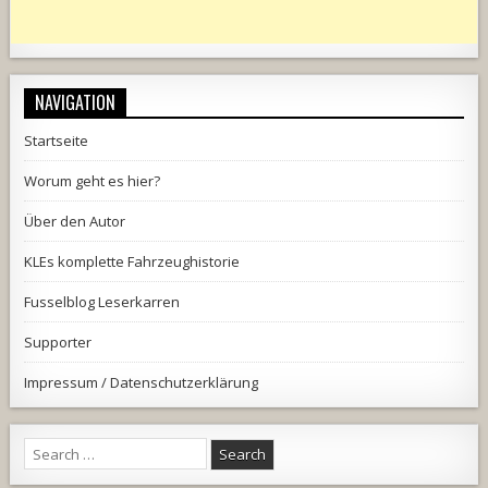
NAVIGATION
Startseite
Worum geht es hier?
Über den Autor
KLEs komplette Fahrzeughistorie
Fusselblog Leserkarren
Supporter
Impressum / Datenschutzerklärung
Search
for: