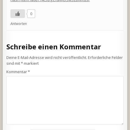
0
Antworten
Schreibe einen Kommentar
Deine E-Mail-Adresse wird nicht veröffentlicht.
Erforderliche Felder
sind mit
*
markiert
Kommentar
*