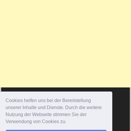
Cookies helfen uns bei der Bereitstellung
unserer Inhalte und Dienste. Durch die weitere
Nutzung der Webseite stimmen Sie der
Verwendung von Cookies zu.