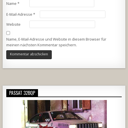
Name
*
E-Mail-Adresse
*
Website
Name, E-Mail-Adresse und Website in diesem Browser für
meinen nächsten Kommentar speichern.
Alternative:
PASSAT 32BQP