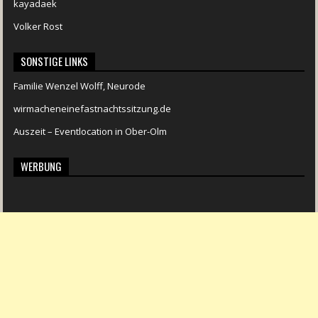
kayadaek
Volker Rost
SONSTIGE LINKS
Familie Wenzel Wolff, Neurode
wirmacheneinefastnachtssitzung.de
Auszeit – Eventlocation in Ober-Olm
WERBUNG