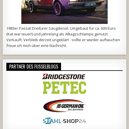
1983er Passat Dreitürer Saugdiesel. Umgebaut für ca. 600 Euro
(Kat war teuer!) und jahrelang als Alltagsschlampe genutzt.
Verkauft, Verbleib derzeit ungeklärt - sollte er wieder auftauchen
freue ich mich über eine Nachricht.
PARTNER DES FUSSELBLOGS