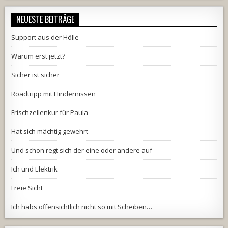
NEUESTE BEITRÄGE
Support aus der Hölle
Warum erst jetzt?
Sicher ist sicher
Roadtripp mit Hindernissen
Frischzellenkur für Paula
Hat sich mächtig gewehrt
Und schon regt sich der eine oder andere auf
Ich und Elektrik
Freie Sicht
Ich habs offensichtlich nicht so mit Scheiben…