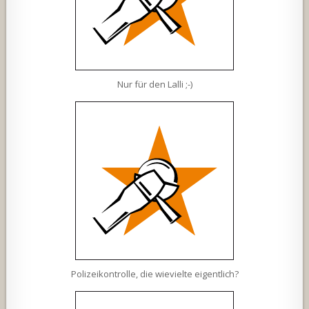
Nur für den Lalli ;-)
Polizeikontrolle, die wievielte eigentlich?