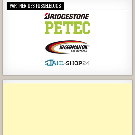
PARTNER DES FUSSELBLOGS