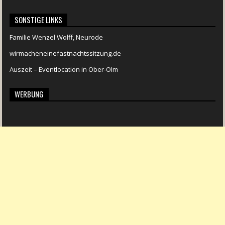
SONSTIGE LINKS
Familie Wenzel Wolff, Neurode
wirmacheneinefastnachtssitzung.de
Auszeit – Eventlocation in Ober-Olm
WERBUNG