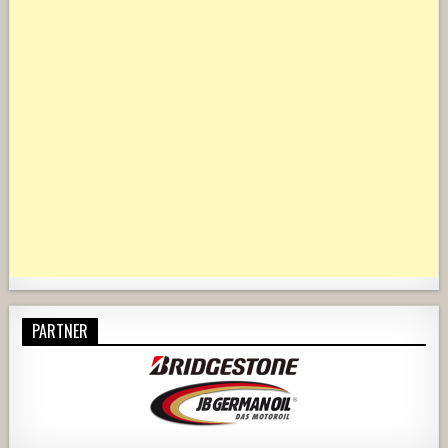
PARTNER