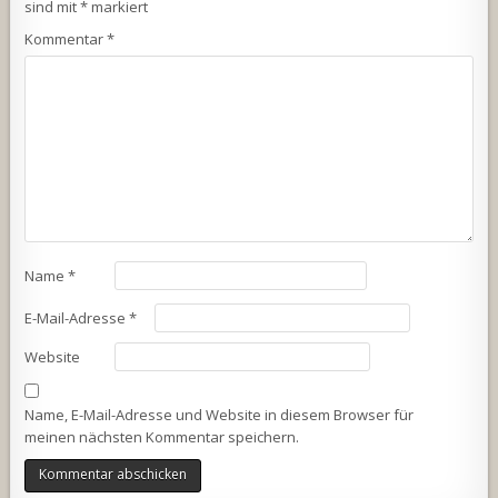
sind mit
*
markiert
Kommentar
*
Name
*
E-Mail-Adresse
*
Website
Name, E-Mail-Adresse und Website in diesem Browser für
meinen nächsten Kommentar speichern.