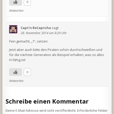
0
Antworten
Capt'n ReCaptcha
sagt:
28. November 2014 um 8:20 Uhr
Fein gemacht, „1“, setzen.
Jetzt aber auch bitte den Piraten schön durchschweißen und
für die nächste Generation als Beispiel erhalten, was so alles
H-fähig ist!
0
Antworten
Schreibe einen Kommentar
Deine E-Mail-Adresse wird nicht veröffentlicht.
Erforderliche Felder