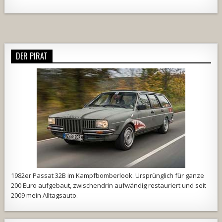
Alternative:
DER PIRAT
1982er Passat 32B im Kampfbomberlook. Ursprünglich für ganze
200 Euro aufgebaut, zwischendrin aufwändig restauriert und seit
2009 mein Alltagsauto.