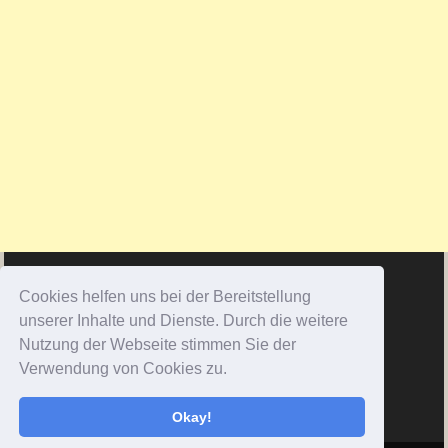
Cookies helfen uns bei der Bereitstellung
unserer Inhalte und Dienste. Durch die weitere
Nutzung der Webseite stimmen Sie der
Verwendung von Cookies zu.
Okay!