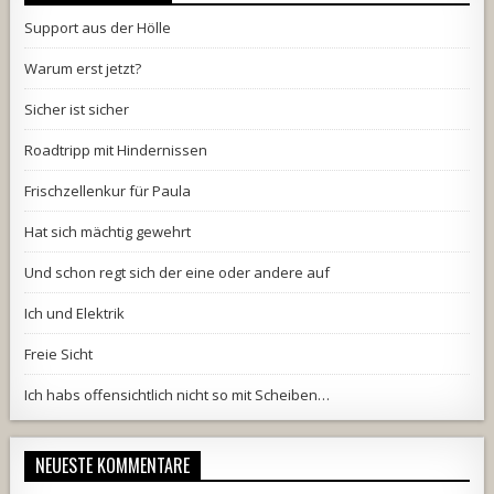
Support aus der Hölle
Warum erst jetzt?
Sicher ist sicher
Roadtripp mit Hindernissen
Frischzellenkur für Paula
Hat sich mächtig gewehrt
Und schon regt sich der eine oder andere auf
Ich und Elektrik
Freie Sicht
Ich habs offensichtlich nicht so mit Scheiben…
NEUESTE KOMMENTARE