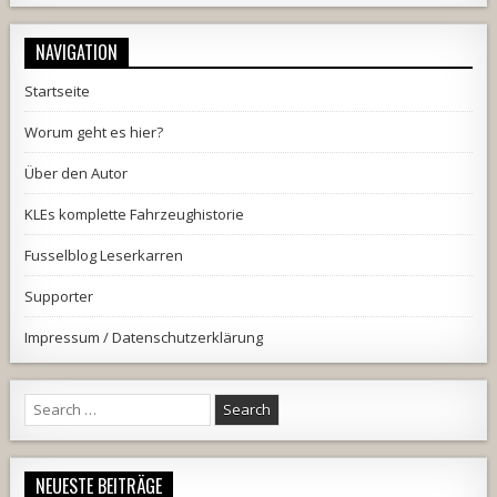
NAVIGATION
Startseite
Worum geht es hier?
Über den Autor
KLEs komplette Fahrzeughistorie
Fusselblog Leserkarren
Supporter
Impressum / Datenschutzerklärung
Search
for:
NEUESTE BEITRÄGE