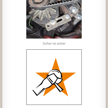
Sicher ist sicher