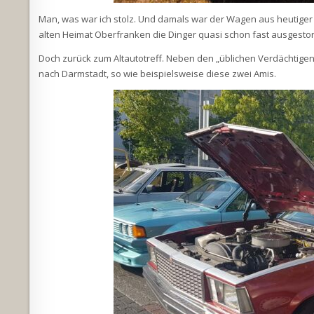
Man, was war ich stolz. Und damals war der Wagen aus heutiger 
alten Heimat Oberfranken die Dinger quasi schon fast ausgestor
Doch zurück zum Altautotreff. Neben den „üblichen Verdächtige
nach Darmstadt, so wie beispielsweise diese zwei Amis.