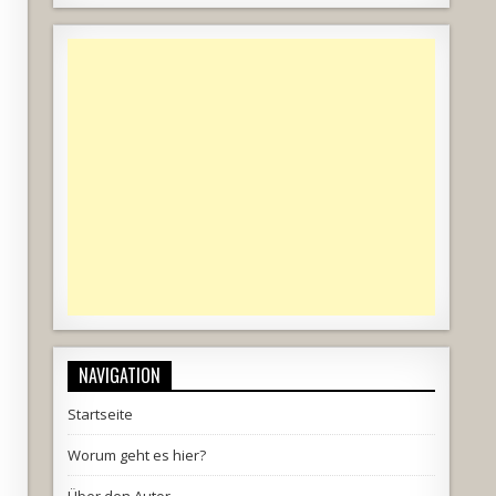
NAVIGATION
Startseite
Worum geht es hier?