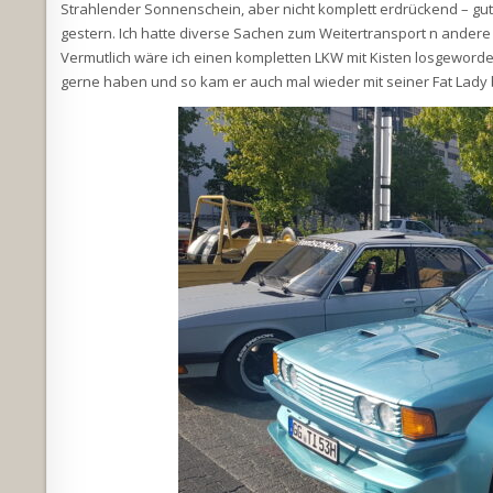
Strahlender Sonnenschein, aber nicht komplett erdrückend – gu
gestern. Ich hatte diverse Sachen zum Weitertransport n andere
Vermutlich wäre ich einen kompletten LKW mit Kisten losgeworde
gerne haben und so kam er auch mal wieder mit seiner Fat Lady b