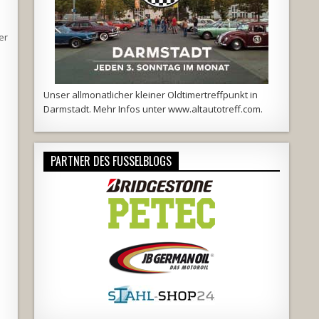
er
Unser allmonatlicher kleiner Oldtimertreffpunkt in
Darmstadt. Mehr Infos unter
www.altautotreff.com
.
PARTNER DES FUSSELBLOGS