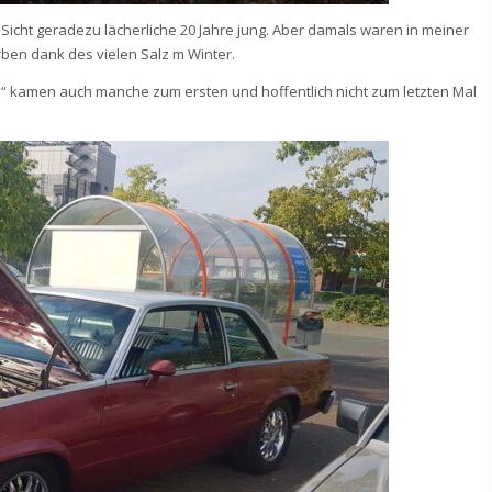
Sicht geradezu lächerliche 20 Jahre jung. Aber damals waren in meiner
ben dank des vielen Salz m Winter.
n“ kamen auch manche zum ersten und hoffentlich nicht zum letzten Mal