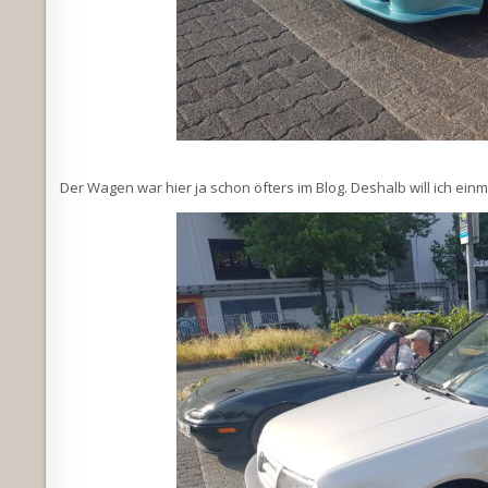
Der Wagen war hier ja schon öfters im Blog. Deshalb will ich 