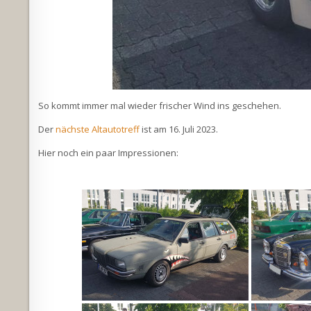
So kommt immer mal wieder frischer Wind ins geschehen.
Der
nächste Altautotreff
ist am 16. Juli 2023.
Hier noch ein paar Impressionen: