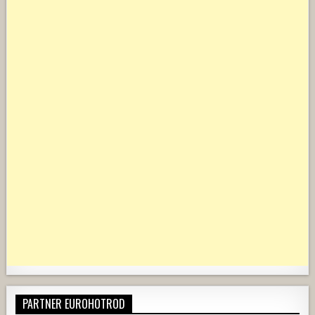
PARTNER EUROHOTROD