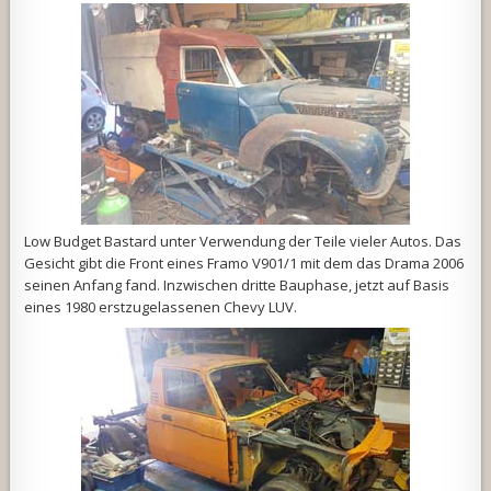
Low Budget Bastard unter Verwendung der Teile vieler Autos. Das
Gesicht gibt die Front eines Framo V901/1 mit dem das Drama 2006
seinen Anfang fand. Inzwischen dritte Bauphase, jetzt auf Basis
eines 1980 erstzugelassenen Chevy LUV.