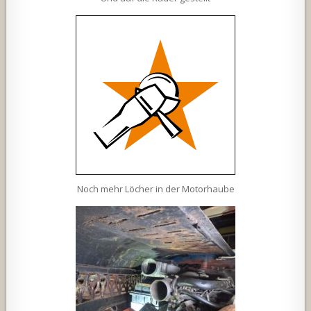
Noch mehr Löcher in der Motorhaube