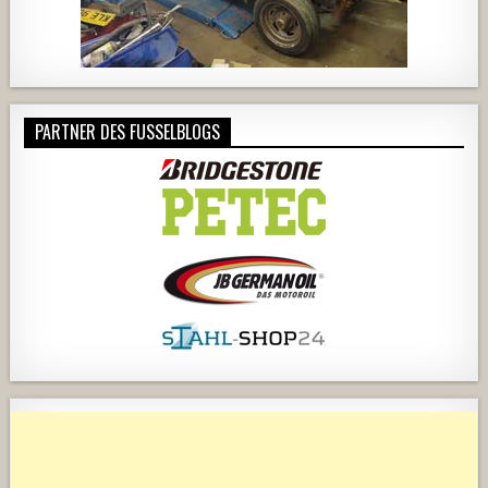
PARTNER DES FUSSELBLOGS