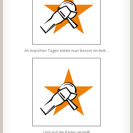
An manchen Tagen bleibt man besser im Bett…
Und auf die Räder gestellt