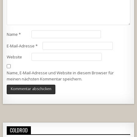
Name
*
E-Mail-Adresse
*
Website
Name, E-Mail-Adresse und Website in diesem Browser für
meinen nächsten Kommentar speichern.
Alternative:
COLDROD