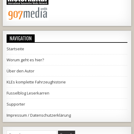
NAVIGATION
Startseite
Worum geht es hier?
Über den Autor
KLEs komplette Fahrzeughistorie
Fusselblog Leserkarren
Supporter
Impressum / Datenschutzerklärung
Search