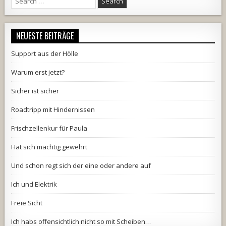
for:
NEUESTE BEITRÄGE
Support aus der Hölle
Warum erst jetzt?
Sicher ist sicher
Roadtripp mit Hindernissen
Frischzellenkur für Paula
Hat sich mächtig gewehrt
Und schon regt sich der eine oder andere auf
Ich und Elektrik
Freie Sicht
Ich habs offensichtlich nicht so mit Scheiben…