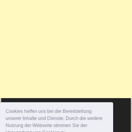
Cookies helfen uns bei der Bereitstellung
unserer Inhalte und Dienste. Durch die weitere
Nutzung der Webseite stimmen Sie der