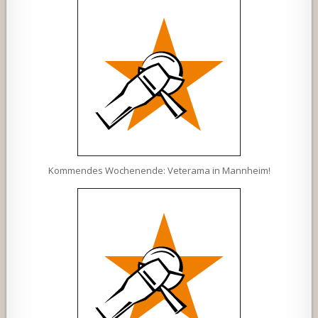
Kommendes Wochenende: Veterama in Mannheim!