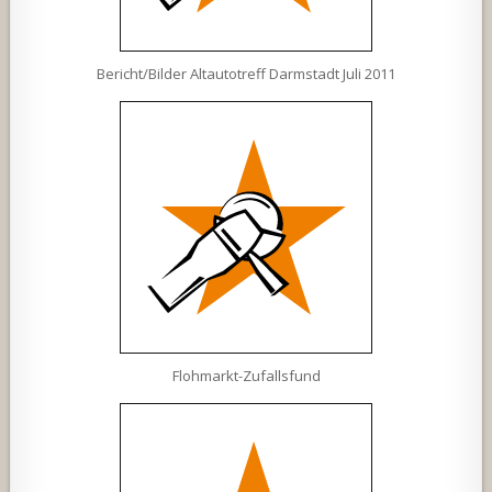
Bericht/Bilder Altautotreff Darmstadt Juli 2011
Flohmarkt-Zufallsfund