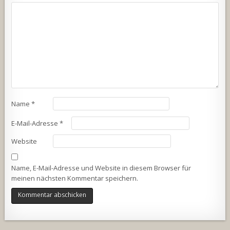
Name
*
E-Mail-Adresse
*
Website
Name, E-Mail-Adresse und Website in diesem Browser für
meinen nächsten Kommentar speichern.
Alternative: