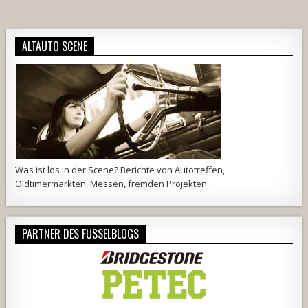
ALTAUTO SCENE
Was ist los in der Scene? Berichte von Autotreffen,
Oldtimermärkten, Messen, fremden Projekten ...
PARTNER DES FUSSELBLOGS