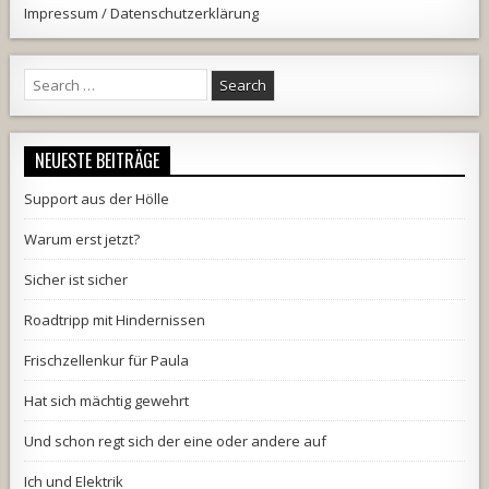
Impressum / Datenschutzerklärung
Search
for:
NEUESTE BEITRÄGE
Support aus der Hölle
Warum erst jetzt?
Sicher ist sicher
Roadtripp mit Hindernissen
Frischzellenkur für Paula
Hat sich mächtig gewehrt
Und schon regt sich der eine oder andere auf
Ich und Elektrik