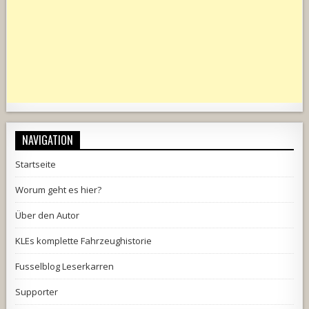
NAVIGATION
Startseite
Worum geht es hier?
Über den Autor
KLEs komplette Fahrzeughistorie
Fusselblog Leserkarren
Supporter