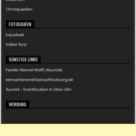
Chromjuwelen
FOTOGRAFEN
kayadaek
Volker Rost
SONSTIGE LINKS
Familie Wenzel Wolff, Neurode
wirmacheneinefastnachtssitzung.de
Auszeit – Eventlocation in Ober-Olm
WERBUNG