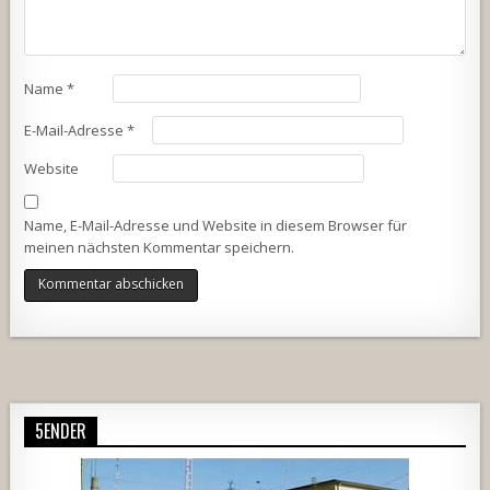
Name
*
E-Mail-Adresse
*
Website
Name, E-Mail-Adresse und Website in diesem Browser für
meinen nächsten Kommentar speichern.
Alternative:
5ENDER