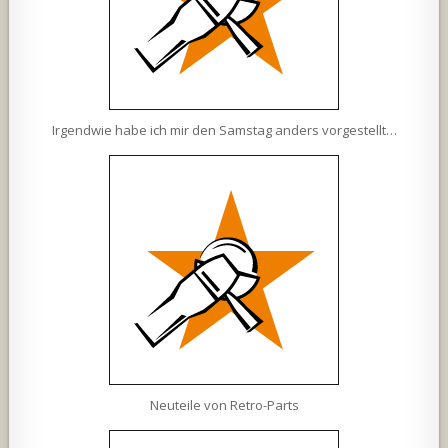
Irgendwie habe ich mir den Samstag anders vorgestellt…
Neuteile von Retro-Parts