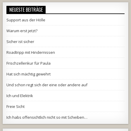
NEUESTE BEITRÄGE
Support aus der Hölle
Warum erst jetzt?
Sicher ist sicher
Roadtripp mit Hindernissen
Frischzellenkur für Paula
Hat sich mächtig gewehrt
Und schon regt sich der eine oder andere auf
Ich und Elektrik
Freie Sicht
Ich habs offensichtlich nicht so mit Scheiben…