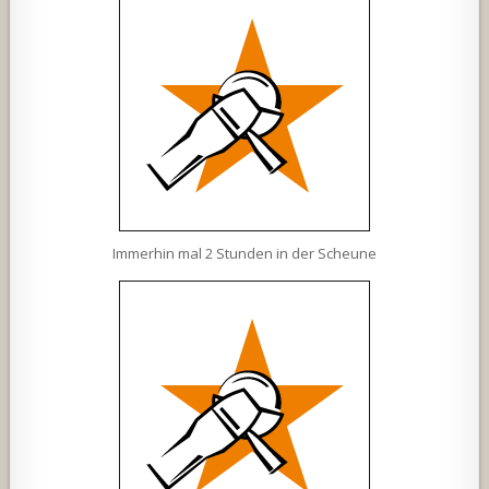
Immerhin mal 2 Stunden in der Scheune