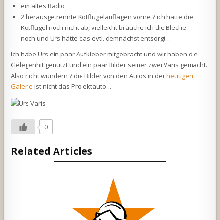
ein altes Radio
2 herausgetrennte Kotflügelauflagen vorne ? ich hatte die
Kotflügel noch nicht ab, vielleicht brauche ich die Bleche
noch und Urs hätte das evtl. demnächst entsorgt…
Ich habe Urs ein paar Aufkleber mitgebracht und wir haben die
Gelegenhit genutzt und ein paar Bilder seiner zwei Varis gemacht.
Also nicht wundern ? die Bilder von den Autos in der
heutigen
Galerie
ist nicht das Projektauto…
0
Related Articles