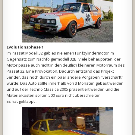
Evolutionsphase 1
Im Passat Modell 32 gab es nie einen Fünfzylindermotor im
Gegensatz zum Nachfolgermodell 32B. Viele behaupteten, der
Motor passe auch nicht in den deutlich kleineren Motorraum des
Passat 32. Eine Provokation. Dadurch entstand das Projekt
5ender, das noch durch ein paar andere Vorgaben "verschärft"
wurde: Das Auto sollte innerhalb von 3 Monaten gebaut werden
und auf der Techno Classica 2005 präsentiert werden und die
Materialkosten sollten 500 Euro nicht überschreiten.
Es hat geklappt...