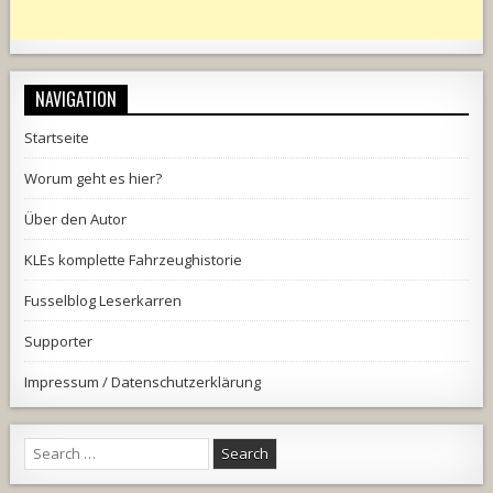
NAVIGATION
Startseite
Worum geht es hier?
Über den Autor
KLEs komplette Fahrzeughistorie
Fusselblog Leserkarren
Supporter
Impressum / Datenschutzerklärung
Search
for: