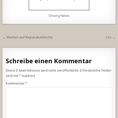
Driving News
Beitragsnavigation
← Warten auf Reparaturbleche
Urs →
Schreibe einen Kommentar
Deine E-Mail-Adresse wird nicht veröffentlicht.
Erforderliche Felder
sind mit
*
markiert
Kommentar
*