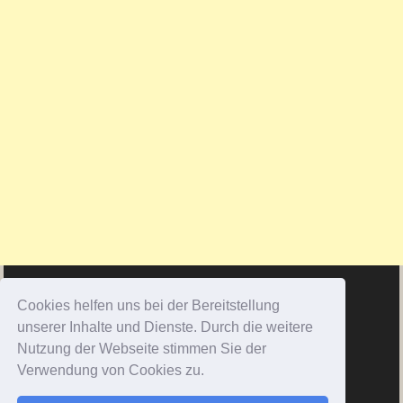
Cookies helfen uns bei der Bereitstellung
unserer Inhalte und Dienste. Durch die weitere
Nutzung der Webseite stimmen Sie der
Verwendung von Cookies zu.