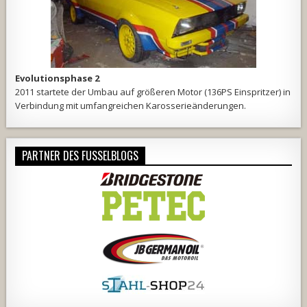
Evolutionsphase 2
2011 startete der Umbau auf größeren Motor (136PS Einspritzer) in
Verbindung mit umfangreichen Karosserieänderungen.
PARTNER DES FUSSELBLOGS