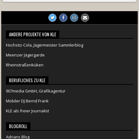
ANDERE PROJEKTE VON KLE
Hochsitz-Cola, Jägermeister Sammlerblog
Meenzer Jägergarde
Rheinstraßenküken
BERUFLICHES ZU KLE
907media GmbH, Grafikagentur
Mobiler DJ Bernd Frank
KLE als freier Journalist
BLOGROLL
Adrians Blog