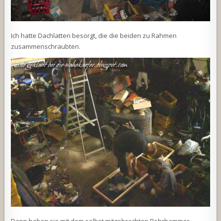
Ich hatte Dachlatten besorgt, die die beiden zu Rahmen
zusammenschraubten.
Dann haben sie mit dem selbst mitgebrachten Bohrhammer