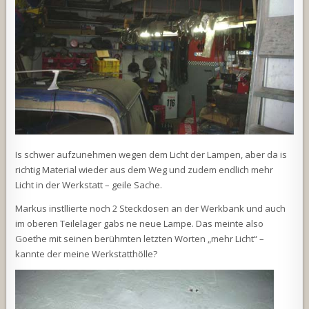
Is schwer aufzunehmen wegen dem Licht der Lampen, aber da is
richtig Material wieder aus dem Weg und zudem endlich mehr
Licht in der Werkstatt – geile Sache.
Markus instllierte noch 2 Steckdosen an der Werkbank und auch
im oberen Teilelager gabs ne neue Lampe. Das meinte also
Goethe mit seinen berühmten letzten Worten „mehr Licht“ –
kannte der meine Werkstatthölle?