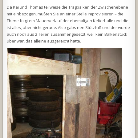
Da Kai und Thomas teilweise die Tragbalken der Zwischenebene
mit einbezogen, mußten Sie an einer Stelle improvisieren – die
Ebene folgt em Mauerverlauf der ehemaligen Kelterhalle und die
ist alles, aber nicht gerade. Also gabs nen Stützfuß und der wurde
auch noch aus 2 Teilen zusammengesetzt, weil kein Balkenstück
über war, das alleine ausgereicht hatte.