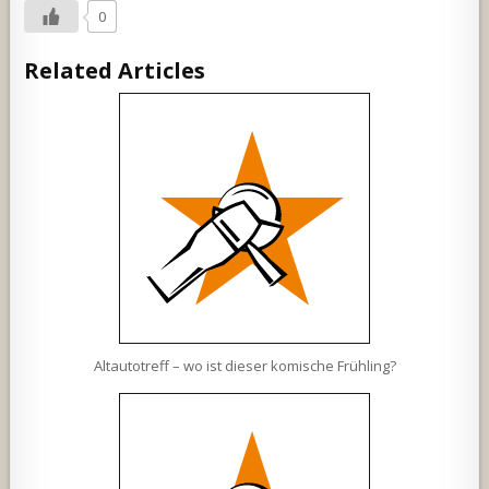
0
Related Articles
Altautotreff – wo ist dieser komische Frühling?