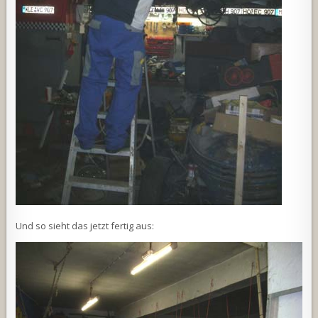
Und so sieht das jetzt fertig aus: