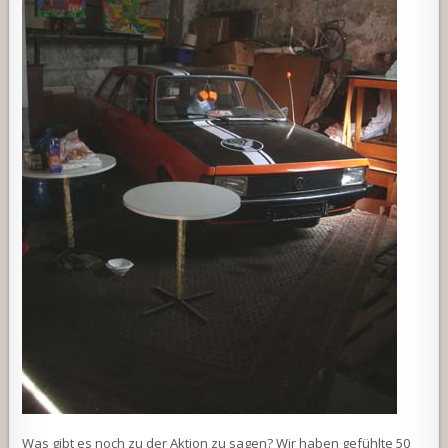
Was gibt es noch zu der Aktion zu sagen? Wir haben gefühlte 50