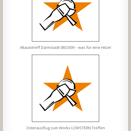
Altautotreff Darmstadt 08/2009 – was für eine Hitze!
Osterausflug zum Workx LOWSTERN Treffen