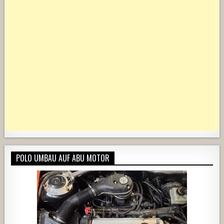
POLO UMBAU AUF ABU MOTOR