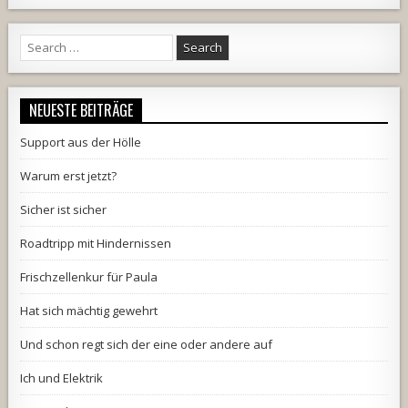
Search
for:
NEUESTE BEITRÄGE
Support aus der Hölle
Warum erst jetzt?
Sicher ist sicher
Roadtripp mit Hindernissen
Frischzellenkur für Paula
Hat sich mächtig gewehrt
Und schon regt sich der eine oder andere auf
Ich und Elektrik