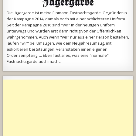
Die Jägergarde ist meine Einmann-Fastnachtsgarde. Gegründet in
der Kampagne 2014, damals noch mit einer schlichteren Uniform.
Seit der Kampagne 2016 sind "wir" in der heutigen Uniform
unterwegs und wurden erst dann richtig von der Öffentlichkeit
wahrgenommen. Auch wenn "wir" nur aus einer Person bestehen,
laufen "wir" bei Umzügen, wie dem Neujahresumzug, mit,
eskortieren bei Sitzungen, veranstalten einen eigenen
Ordensempfang, ... Eben fast alles, was eine "normale"
Fastnachtsgarde auch macht.