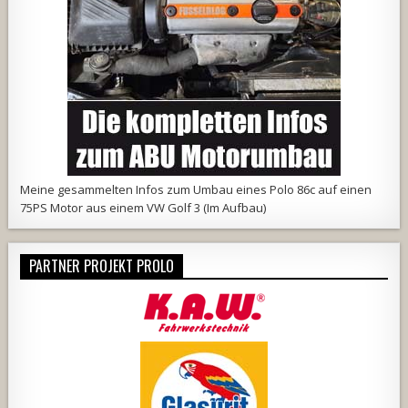
Meine
gesammelten Infos
zum Umbau eines Polo 86c auf einen
75PS Motor aus einem VW Golf 3 (Im Aufbau)
PARTNER PROJEKT PROLO