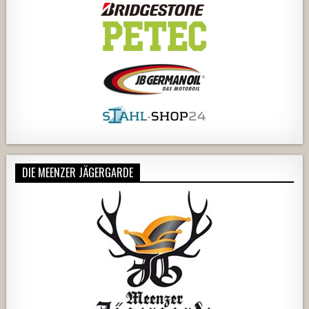
DIE MEENZER JÄGERGARDE