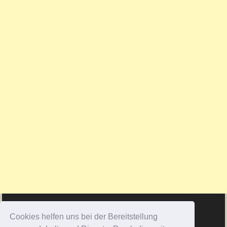
Cookies helfen uns bei der Bereitstellung