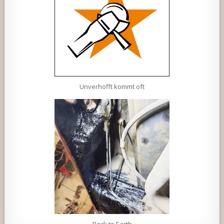
Unverhofft kommt oft
Back to Earth