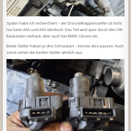
Später habe ich recherchiert – der Drosselklappensteller ist nicht
nur beim AAU und AAV identisch. Das Teil wird quer durch den VW
Baukasten verbaut, aber auch bei BMW, Citroen etc.
Beide Steller haben je drei Schrauben – könnte also passen. Auch
sonst sehen die beiden Steller ähnlich aus.