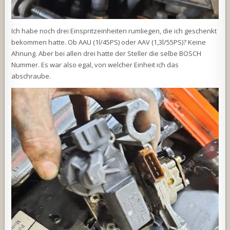
Ich habe noch drei Einspritzeinheiten rumliegen, die ich geschenkt
bekommen hatte. Ob AAU (1l/45PS) oder AAV (1,3l/55PS)? Keine
Ahnung. Aber bei allen drei hatte der Steller die selbe BOSCH
Nummer. Es war also egal, von welcher Einheit ich das
abschraube.