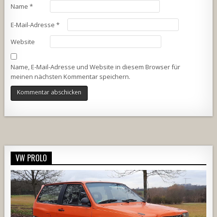
Name
*
E-Mail-Adresse
*
Website
Name, E-Mail-Adresse und Website in diesem Browser für
meinen nächsten Kommentar speichern.
Alternative:
VW PROLO