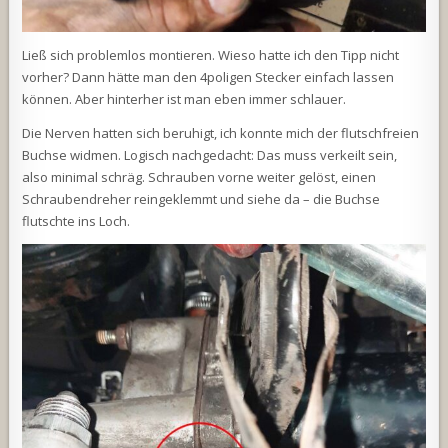
Ließ sich problemlos montieren. Wieso hatte ich den Tipp nicht
vorher? Dann hätte man den 4poligen Stecker einfach lassen
können. Aber hinterher ist man eben immer schlauer.
Die Nerven hatten sich beruhigt, ich konnte mich der flutschfreien
Buchse widmen. Logisch nachgedacht: Das muss verkeilt sein,
also minimal schräg. Schrauben vorne weiter gelöst, einen
Schraubendreher reingeklemmt und siehe da – die Buchse
flutschte ins Loch.