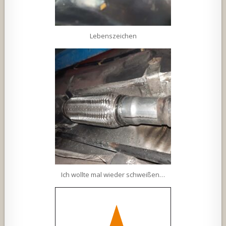
Lebenszeichen
Ich wollte mal wieder schweißen…