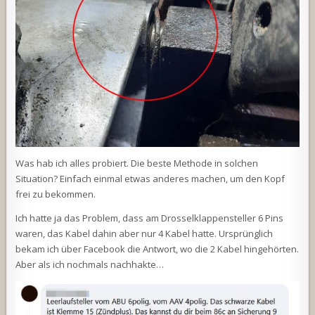
Was hab ich alles probiert. Die beste Methode in solchen
Situation? Einfach einmal etwas anderes machen, um den Kopf
frei zu bekommen.
Ich hatte ja das Problem, dass am Drosselklappensteller 6 Pins
waren, das Kabel dahin aber nur 4 Kabel hatte. Ursprünglich
bekam ich über Facebook die Antwort, wo die 2 Kabel hingehörten.
Aber als ich nochmals nachhakte…