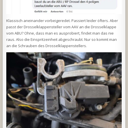
Klassisch aneinander vorbeigeredet. Passiert leider öfters. Aber
passt der Drosselklappensteller vom AAV an die Drosselklappe
vom ABU? Ohne, dass man es ausprobiert, findet man das nie
raus. Also die Einspritzeinheit abgeschraubt. Nur so kommt man
an die Schrauben des Drosselklappenstellers.