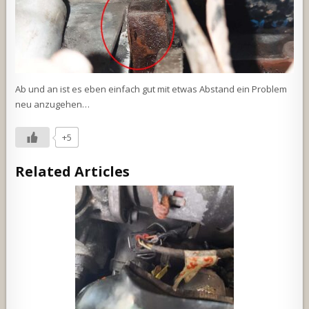
Ab und an ist es eben einfach gut mit etwas Abstand ein Problem
neu anzugehen…
+5
Related Articles