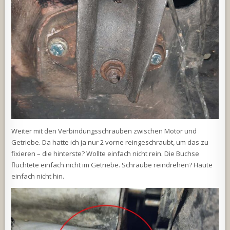
Weiter mit den Verbindungsschrauben zwischen Motor und
Getriebe. Da hatte ich ja nur 2 vorne reingeschraubt, um das zu
fixieren – die hinterste? Wollte einfach nicht rein. Die Buchse
fluchtete einfach nicht im Getriebe. Schraube reindrehen? Haute
einfach nicht hin.