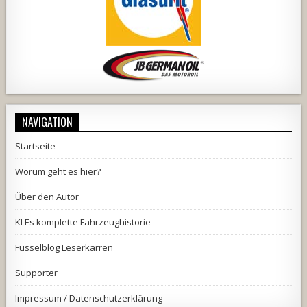
NAVIGATION
Startseite
Worum geht es hier?
Über den Autor
KLEs komplette Fahrzeughistorie
Fusselblog Leserkarren
Supporter
Impressum / Datenschutzerklärung