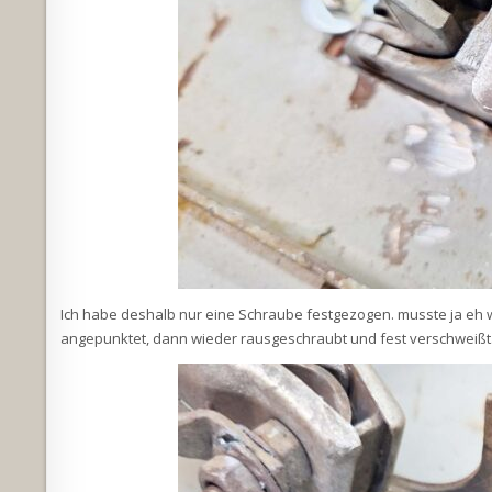
Ich habe deshalb nur eine Schraube festgezogen. musste ja eh w
angepunktet, dann wieder rausgeschraubt und fest verschweißt