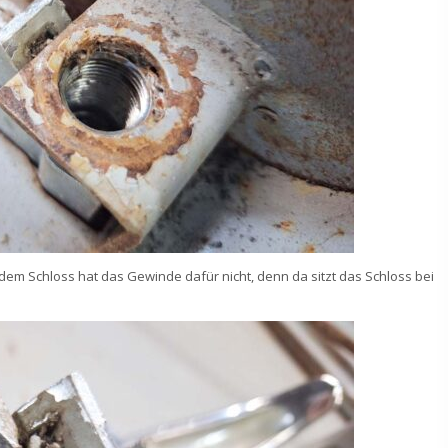
 dem Schloss hat das Gewinde dafür nicht, denn da sitzt das Schloss bei