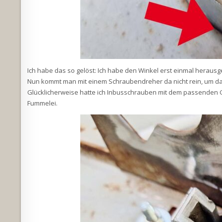
Ich habe das so gelöst: Ich habe den Winkel erst einmal herau
Nun kommt man mit einem Schraubendreher da nicht rein, um da
Glücklicherweise hatte ich Inbusschrauben mit dem passenden Ge
Fummelei.