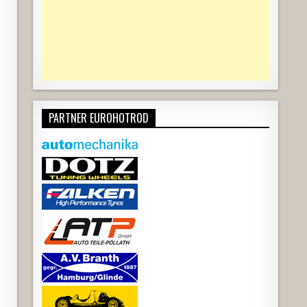
PARTNER EUROHOTROD