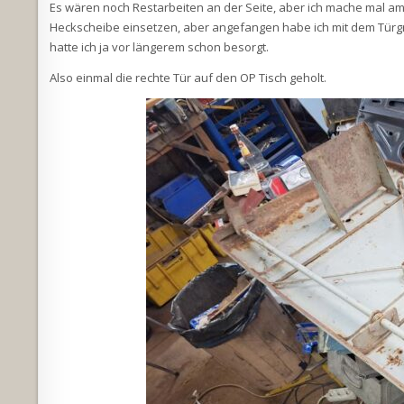
Es wären noch Restarbeiten an der Seite, aber ich mache mal am H
Heckscheibe einsetzen, aber angefangen habe ich mit dem Türgriff
hatte ich ja vor längerem schon besorgt.
Also einmal die rechte Tür auf den OP Tisch geholt.