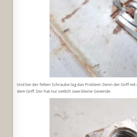
Und bei der fetten Schraube lag das Problem. Denn der Griff mit
dem Griff. Der hat nur seitlich zwei kleine Gewinde.