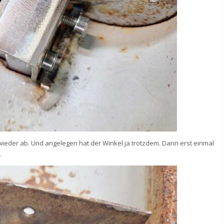
ieder ab. Und angelegen hat der Winkel ja trotzdem. Dann erst einmal
.