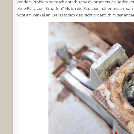
Vor dem Problem hatte ich ehrlich gesagt vorher etwas Bedenk
ohne Platz zum Schaffen? Als ich die Situation näher ansah, sah 
nicht am Winkel an. Da lässt sich das nicht ordentlich miteinand