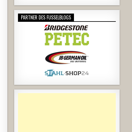
PARTNER DES FUSSELBLOGS