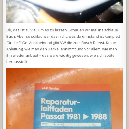
Ok, das ist zu viel, um es zu lassen. Schauen wir mal ins schlaue
Buch. Aber so schlau war das nicht, was da drinstand ist komplett
für die Füße. Anscheinend gibt VW die zum Bosch Dienst. Keine
Anleitung, wie man den Deckel abnimmt und vor allem, wie man
ihn wieder anbaut – das wäre wichtig gewesen, wie sich später
herausstellte.