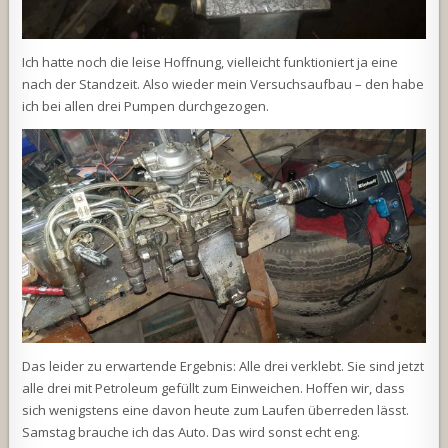
Ich hatte noch die leise Hoffnung, vielleicht funktioniert ja eine
nach der Standzeit. Also wieder mein Versuchsaufbau – den habe
ich bei allen drei Pumpen durchgezogen.
Das leider zu erwartende Ergebnis: Alle drei verklebt. Sie sind jetzt
alle drei mit Petroleum gefüllt zum Einweichen. Hoffen wir, dass
sich wenigstens eine davon heute zum Laufen überreden lässt.
Samstag brauche ich das Auto. Das wird sonst echt eng.