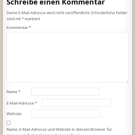
Schreibe einen Kommentar
Deine E-Mail-Adresse wird nicht veröffentlicht.
Erforderliche Felder
sind mit
*
markiert
Kommentar
*
Name
*
E-Mail-Adresse
*
Website
Name, E-Mail-Adresse und Website in diesem Browser für