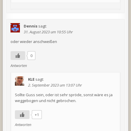
Dennis
sagt:
31. August 2023 um 10:55 Uhr
oder wieder anschweißen
0
Antworten
KLE
sagt:
2. September 2023 um 13:07 Uhr
Sollte Guss sein, oder ist sehr spröde, sonst wäre es ja
weggebogen und nicht gebrochen.
+1
Antworten