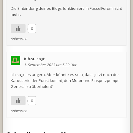
Die Einbindung deines Blogs funktioniert im FusselForum nicht
mehr.
0
Antworten
Kibou
sagt:
1. September 2023 um 5:39 Uhr
Ich sage es ungern. Aber könnte es sein, dass jetzt nach der
Karosserie der Punkt kommt, den Motor und Einspritzpumpe
General zu überholen?
0
Antworten