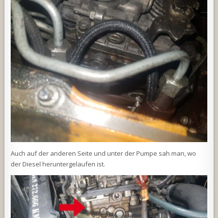
Auch auf der anderen Seite und unter der Pumpe sah man, wo
der Diesel heruntergelaufen ist.