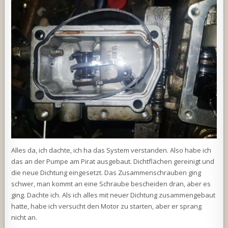
Alles da, ich dachte, ich ha das System verstanden. Also habe ich
das an der Pumpe am Pirat ausgebaut. Dichtflächen gereinigt und
die neue Dichtung eingesetzt. Das Zusammenschrauben ging
schwer, man kommt an eine Schraube bescheiden dran, aber es
ging. Dachte ich. Als ich alles mit neuer Dichtung zusammengebaut
hatte, habe ich versucht den Motor zu starten, aber er sprang
nicht an.