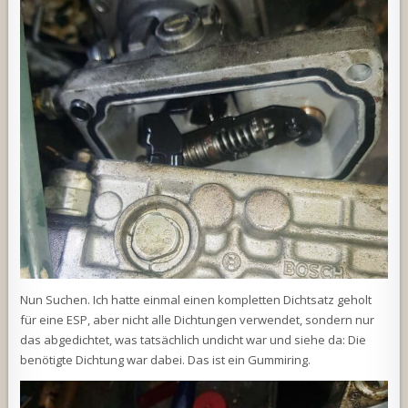
Nun Suchen. Ich hatte einmal einen kompletten Dichtsatz geholt
für eine ESP, aber nicht alle Dichtungen verwendet, sondern nur
das abgedichtet, was tatsächlich undicht war und siehe da: Die
benötigte Dichtung war dabei. Das ist ein Gummiring.