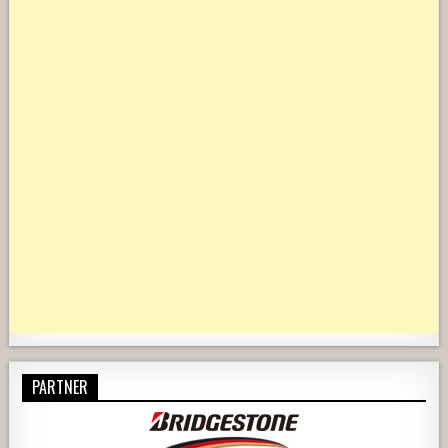
PARTNER