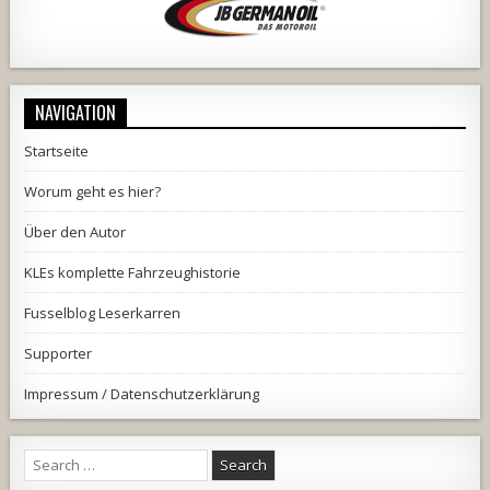
NAVIGATION
Startseite
Worum geht es hier?
Über den Autor
KLEs komplette Fahrzeughistorie
Fusselblog Leserkarren
Supporter
Impressum / Datenschutzerklärung
Search
for: