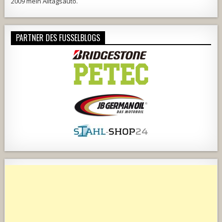
2009 mein Alltagsauto.
PARTNER DES FUSSELBLOGS