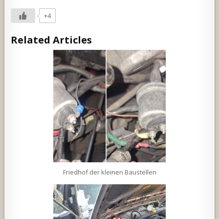
+4
Related Articles
Friedhof der kleinen Baustellen