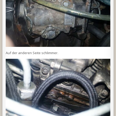
Auf der anderen Seite schlimmer.