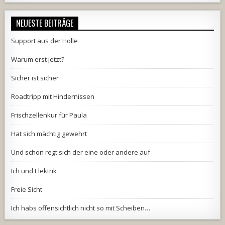
NEUESTE BEITRÄGE
Support aus der Hölle
Warum erst jetzt?
Sicher ist sicher
Roadtripp mit Hindernissen
Frischzellenkur für Paula
Hat sich mächtig gewehrt
Und schon regt sich der eine oder andere auf
Ich und Elektrik
Freie Sicht
Ich habs offensichtlich nicht so mit Scheiben…