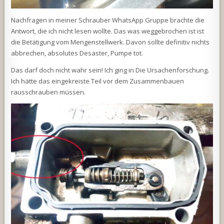
Nachfragen in meiner Schrauber WhatsApp Gruppe brachte die
Antwort, die ich nicht lesen wollte. Das was weggebrochen ist ist
die Betätigung vom Mengenstellwerk. Davon sollte definitiv nichts
abbrechen, absolutes Desaster, Pumpe tot.
Das darf doch nicht wahr sein! Ich ging in Die Ursachenforschung.
Ich hätte das eingekreiste Teil vor dem Zusammenbauen
rausschrauben müssen.