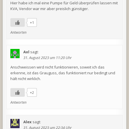
Hier habe ich mal eine Pumpe für Geld überprüfen lassen mit
KVA, Vendor war mir aber preislich günstiger.
+1
Antworten
Axl
sagt:
31. August 2023 um 11:20 Uhr
Anschweissen wird nicht funktionieren, soweit ich das
erkenne, ist das Grauguss, das funktioniert nur bedingt und
hält nicht wirklich.
+2
Antworten
Alex
sagt:
31. August 2023 um 22:34 Uhr