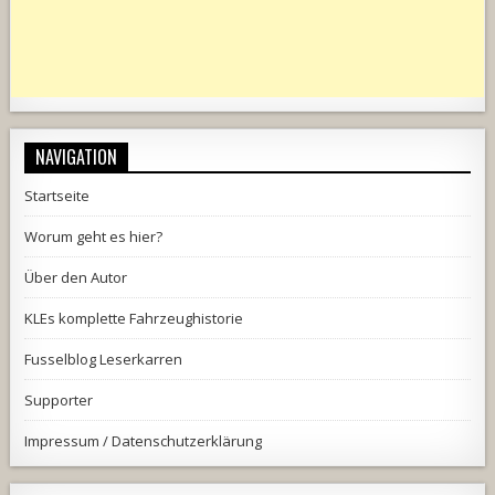
NAVIGATION
Startseite
Worum geht es hier?
Über den Autor
KLEs komplette Fahrzeughistorie
Fusselblog Leserkarren
Supporter
Impressum / Datenschutzerklärung