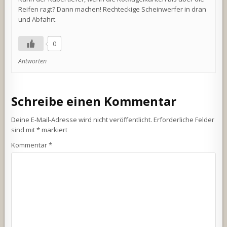
Reifen ragt? Dann machen! Rechteckige Scheinwerfer in dran
und Abfahrt.
0
Antworten
Schreibe einen Kommentar
Deine E-Mail-Adresse wird nicht veröffentlicht.
Erforderliche Felder
sind mit
*
markiert
Kommentar
*