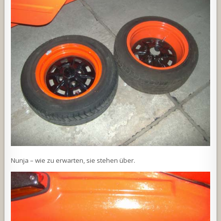
Nunja – wie zu erwarten, sie stehen über.