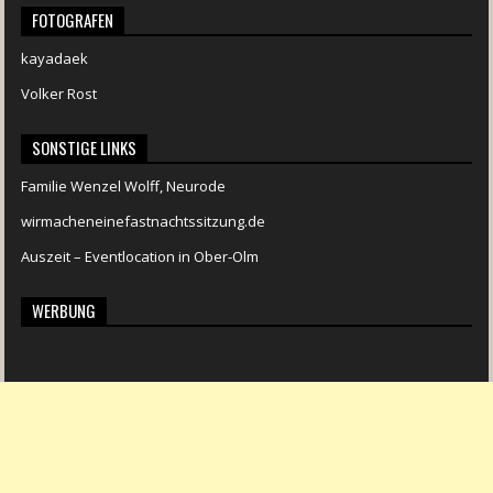
FOTOGRAFEN
kayadaek
Volker Rost
SONSTIGE LINKS
Familie Wenzel Wolff, Neurode
wirmacheneinefastnachtssitzung.de
Auszeit – Eventlocation in Ober-Olm
WERBUNG