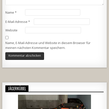
Name
*
E-Mail-Adresse
*
Website
Name, E-Mail-Adresse und Website in diesem Browser für
meinen nächsten Kommentar speichern.
Alternative:
JÄGERKÜBEL