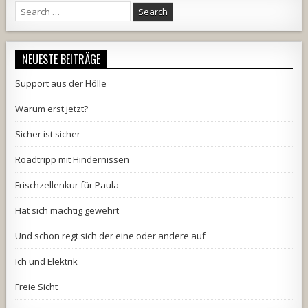
Search
for:
NEUESTE BEITRÄGE
Support aus der Hölle
Warum erst jetzt?
Sicher ist sicher
Roadtripp mit Hindernissen
Frischzellenkur für Paula
Hat sich mächtig gewehrt
Und schon regt sich der eine oder andere auf
Ich und Elektrik
Freie Sicht