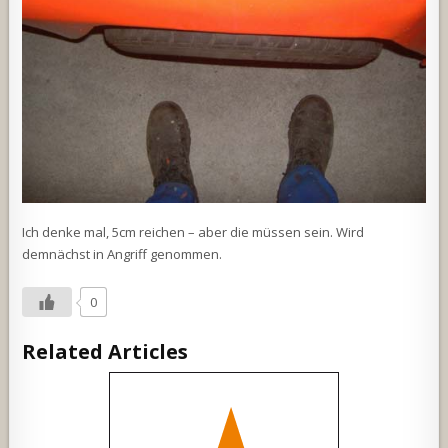
Ich denke mal, 5cm reichen – aber die müssen sein. Wird
demnächst in Angriff genommen.
0
Related Articles