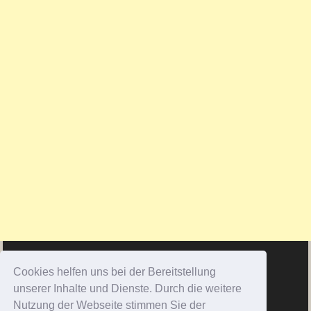
Cookies helfen uns bei der Bereitstellung
unserer Inhalte und Dienste. Durch die weitere
Nutzung der Webseite stimmen Sie der