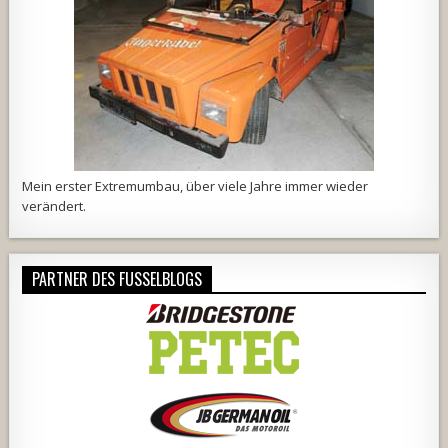
Mein erster Extremumbau, über viele Jahre immer wieder
verändert.
PARTNER DES FUSSELBLOGS