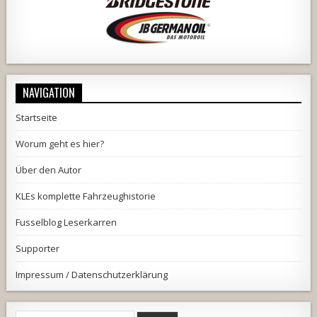
NAVIGATION
Startseite
Worum geht es hier?
Über den Autor
KLEs komplette Fahrzeughistorie
Fusselblog Leserkarren
Supporter
Impressum / Datenschutzerklärung