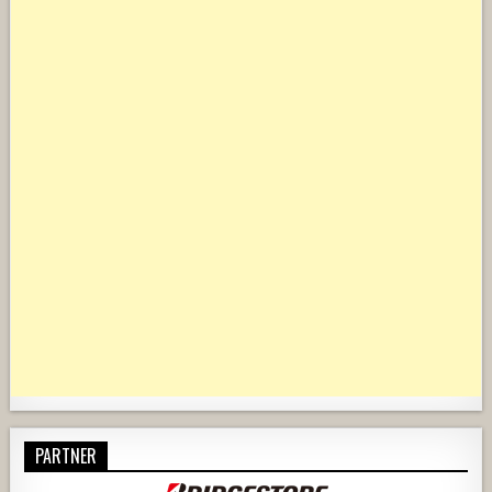
PARTNER