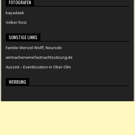
FOTOGRAFEN
kayadaek
Volker Rost
SONSTIGE LINKS
Familie Wenzel Wolff, Neurode
wirmacheneinefastnachtssitzung.de
Auszeit – Eventlocation in Ober-Olm
WERBUNG