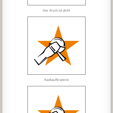
Der Arsch ist dicht
Radlaufbraterei