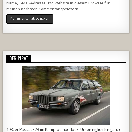
Name, E-Mail-Adresse und Website in diesem Browser für
meinen nächsten Kommentar speichern.
Alternative:
DER PIRAT
1982er Passat 32B im Kampfbomberlook. Ursprünglich für ganze