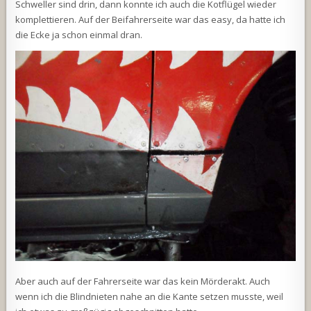
Schweller sind drin, dann konnte ich auch die Kotflügel wieder
komplettieren. Auf der Beifahrerseite war das easy, da hatte ich
die Ecke ja schon einmal dran.
Aber auch auf der Fahrerseite war das kein Mörderakt. Auch
wenn ich die Blindnieten nahe an die Kante setzen musste, weil