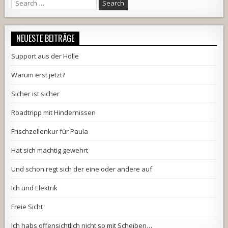
Search
for:
NEUESTE BEITRÄGE
Support aus der Hölle
Warum erst jetzt?
Sicher ist sicher
Roadtripp mit Hindernissen
Frischzellenkur für Paula
Hat sich mächtig gewehrt
Und schon regt sich der eine oder andere auf
Ich und Elektrik
Freie Sicht
Ich habs offensichtlich nicht so mit Scheiben…