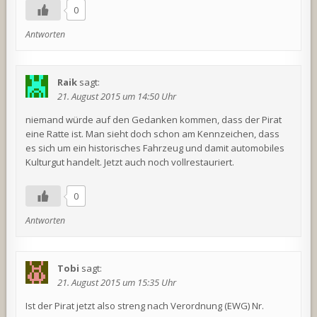
0
Antworten
Raik
sagt:
21. August 2015 um 14:50 Uhr
niemand würde auf den Gedanken kommen, dass der Pirat
eine Ratte ist. Man sieht doch schon am Kennzeichen, dass
es sich um ein historisches Fahrzeug und damit automobiles
Kulturgut handelt. Jetzt auch noch vollrestauriert.
0
Antworten
Tobi
sagt:
21. August 2015 um 15:35 Uhr
Ist der Pirat jetzt also streng nach Verordnung (EWG) Nr.