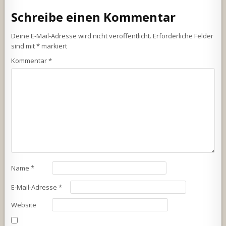
Schreibe einen Kommentar
Deine E-Mail-Adresse wird nicht veröffentlicht.
Erforderliche Felder
sind mit
*
markiert
Kommentar
*
Name
*
E-Mail-Adresse
*
Website