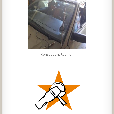
Konsequent Räumen