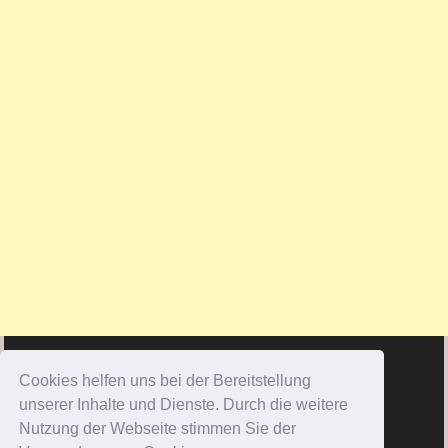
Cookies helfen uns bei der Bereitstellung
unserer Inhalte und Dienste. Durch die weitere
Nutzung der Webseite stimmen Sie der