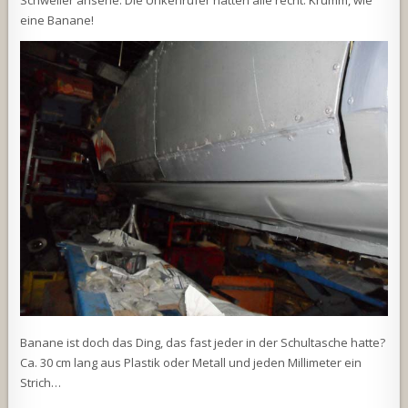
Schweller ansehe: Die Unkenrufer hatten alle recht: Krumm, wie
eine Banane!
Banane ist doch das Ding, das fast jeder in der Schultasche hatte?
Ca. 30 cm lang aus Plastik oder Metall und jeden Millimeter ein
Strich…