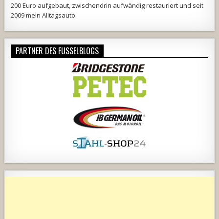
200 Euro aufgebaut, zwischendrin aufwändig restauriert und seit
2009 mein Alltagsauto.
PARTNER DES FUSSELBLOGS