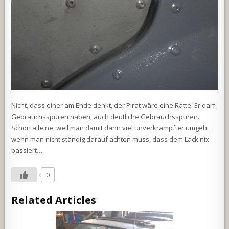
Nicht, dass einer am Ende denkt, der Pirat wäre eine Ratte. Er darf
Gebrauchsspuren haben, auch deutliche Gebrauchsspuren.
Schon alleine, weil man damit dann viel unverkrampfter umgeht,
wenn man nicht ständig darauf achten muss, dass dem Lack nix
passiert…
0
Related Articles