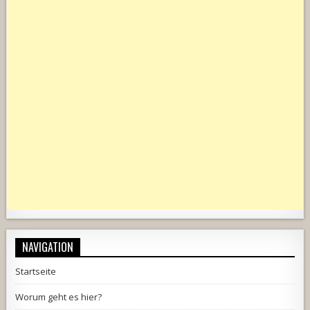
NAVIGATION
Startseite
Worum geht es hier?