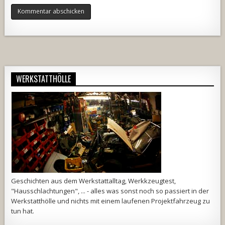
Alternative:
WERKSTATTHÖLLE
Geschichten aus dem Werkstattalltag, Werkkzeugtest,
"Hausschlachtungen", ... - alles was sonst noch so passiert in der
Werkstatthölle und nichts mit einem laufenen Projektfahrzeug zu
tun hat.