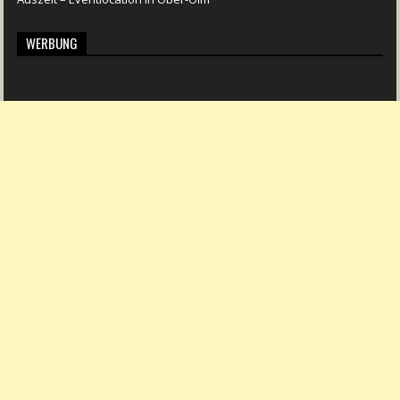
WERBUNG