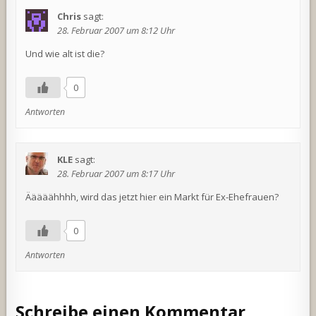
Chris
sagt:
28. Februar 2007 um 8:12 Uhr
Und wie alt ist die?
0
Antworten
KLE
sagt:
28. Februar 2007 um 8:17 Uhr
Ääääähhhh, wird das jetzt hier ein Markt für Ex-Ehefrauen?
0
Antworten
Schreibe einen Kommentar