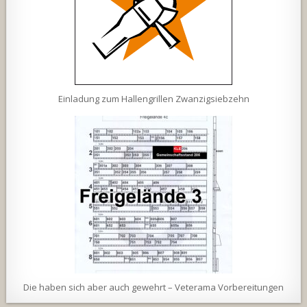
Einladung zum Hallengrillen Zwanzigsiebzehn
Die haben sich aber auch gewehrt – Veterama Vorbereitungen