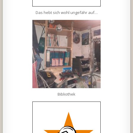
Das hebt sich wohl ungefähr auf…
Bibliothek