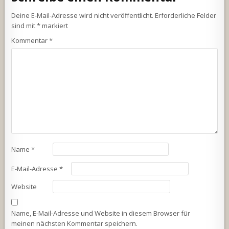
Deine E-Mail-Adresse wird nicht veröffentlicht.
Erforderliche Felder
sind mit
*
markiert
Kommentar
*
Name
*
E-Mail-Adresse
*
Website
Name, E-Mail-Adresse und Website in diesem Browser für
meinen nächsten Kommentar speichern.