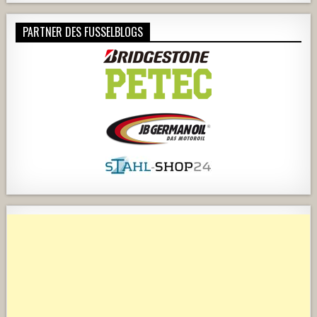
PARTNER DES FUSSELBLOGS