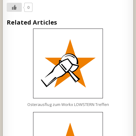
0
Related Articles
Osterausflug zum Workx LOWSTERN Treffen