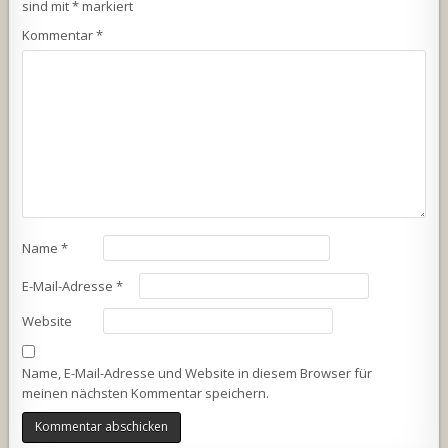
sind mit
*
markiert
Kommentar
*
Name
*
E-Mail-Adresse
*
Website
Name, E-Mail-Adresse und Website in diesem Browser für
meinen nächsten Kommentar speichern.