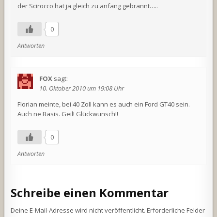
der Scirocco hat ja gleich zu anfang gebrannt…..
0
Antworten
FOX
sagt:
10. Oktober 2010 um 19:08 Uhr
Florian meinte, bei 40 Zoll kann es auch ein Ford GT40 sein.
Auch ne Basis. Geil! Glückwunsch!!
0
Antworten
Schreibe einen Kommentar
Deine E-Mail-Adresse wird nicht veröffentlicht.
Erforderliche Felder