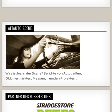
Alternative:
ALTAUTO SCENE
Was ist los in der Scene? Berichte von Autotreffen,
Oldtimermärkten, Messen, fremden Projekten ...
PARTNER DES FUSSELBLOGS