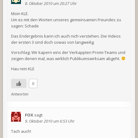
8. Oktober 2010 um 20:27 Uhr
Moin KLE.
Um es mit den Worten unseres gemeinsamen Freundes zu
sagen: Schade
Das Endergebnis kann ich auch nich verstehen. Die Videos
der ersten 3 sind doch sowas von langweilig.
Vorschlag: Wir kapern eins der Verkappten Promi-Teams und
zeigen denen mal, was wirklich Publikumswirksam abgeht.
Hau rein KLE
0
Antworten
FOX
sagt:
9. Oktober 2010 um 6:53 Uhr
Tach auch!