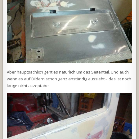
Aber hauptsächlich geht es natürlich um das Seitenteil. Und auch
wenn es auf Bildern schon ganz anständig aussieht – das ist noch
lange nicht akzeptabel.