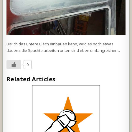
Bis ich das untere Blech einbauen kann, wird es noch etwas
dauern, die Spachtelarbeiten unten sind eben umfangreicher…
0
Related Articles