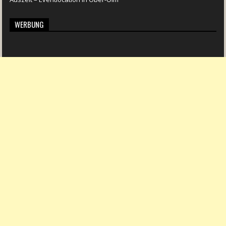
WERBUNG