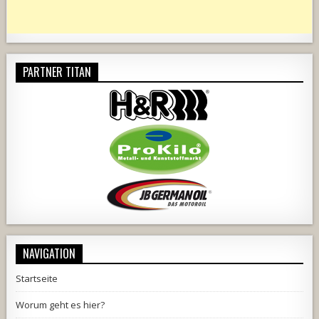
PARTNER TITAN
NAVIGATION
Startseite
Worum geht es hier?