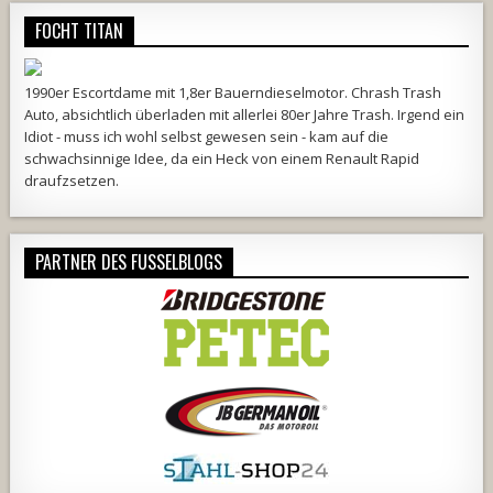
FOCHT TITAN
1990er Escortdame mit 1,8er Bauerndieselmotor. Chrash Trash
Auto, absichtlich überladen mit allerlei 80er Jahre Trash. Irgend ein
Idiot - muss ich wohl selbst gewesen sein - kam auf die
schwachsinnige Idee, da ein Heck von einem Renault Rapid
draufzsetzen.
PARTNER DES FUSSELBLOGS