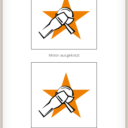
Motor ausgekotzt