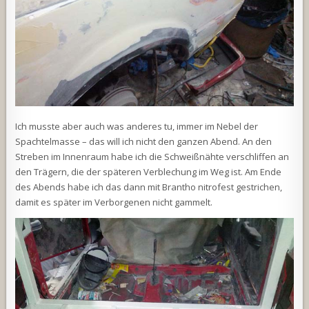
Ich musste aber auch was anderes tu, immer im Nebel der
Spachtelmasse – das will ich nicht den ganzen Abend. An den
Streben im Innenraum habe ich die Schweißnähte verschliffen an
den Trägern, die der späteren Verblechung im Weg ist. Am Ende
des Abends habe ich das dann mit Brantho nitrofest gestrichen,
damit es später im Verborgenen nicht gammelt.