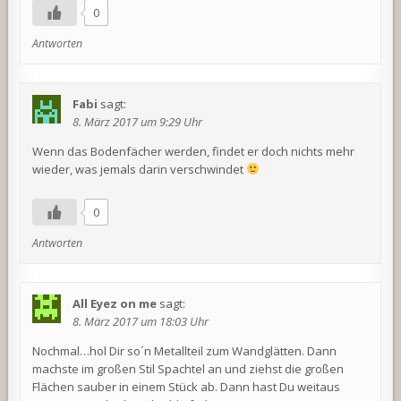
0
Antworten
Fabi
sagt:
8. März 2017 um 9:29 Uhr
Wenn das Bodenfächer werden, findet er doch nichts mehr
wieder, was jemals darin verschwindet
0
Antworten
All Eyez on me
sagt:
8. März 2017 um 18:03 Uhr
Nochmal…hol Dir so´n Metallteil zum Wandglätten. Dann
machste im großen Stil Spachtel an und ziehst die großen
Flächen sauber in einem Stück ab. Dann hast Du weitaus