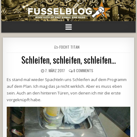
POSTED
FOCHT TITAN
IN
Schleifen, schleifen, schleifen…
7. MÄRZ 2017
8 COMMENTS
Es stand mal wieder Spachteln uns Schleifen auf dem Programm
auf dem Plan. Ich mag das ja nicht wirklich. Aber es muss eben
sein. Auch an den hinteren Türen, von denen ich mir die erste
vorgeknüpft habe.