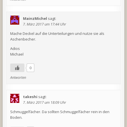
MainzMichel
sagt:
7. März 2017 um 17:44 Uhr
Mache Deckel auf die Unterteilungen und nutze sie als
Aschenbecher.
Adios
Michael
0
Antworten
takeshi
sagt:
7. März 2017 um 18:09 Uhr
Schmuggelfächer. Da sollten Schmuggelfächer rein in den
Boden.