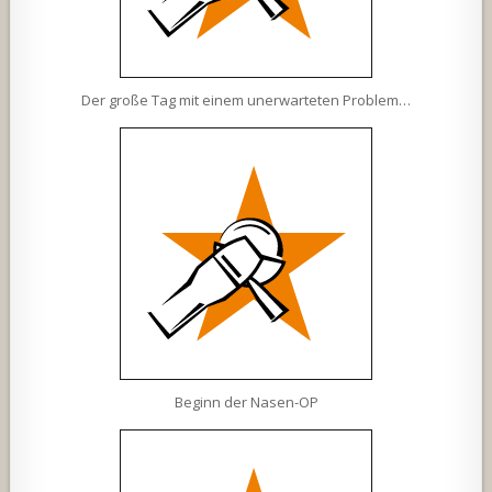
Der große Tag mit einem unerwarteten Problem…
Beginn der Nasen-OP