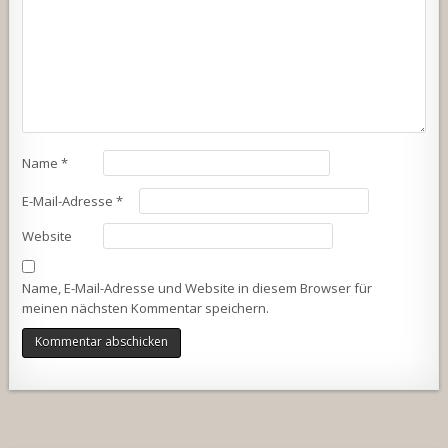
Name
*
E-Mail-Adresse
*
Website
Name, E-Mail-Adresse und Website in diesem Browser für
meinen nächsten Kommentar speichern.
Alternative: