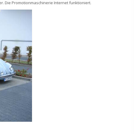
. Die Promotionmaschinerie Internet funktioniert.