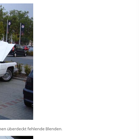
chen überdeckt fehlende Blenden.