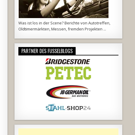
Was ist los in der Scene? Berichte von Autotreffen,
Oldtimermärkten, Messen, fremden Projekten ...
PARTNER DES FUSSELBLOGS