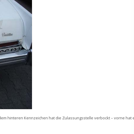
m hinteren Kennzeichen hat die Zulassungsstelle verbockt – vorne hat 