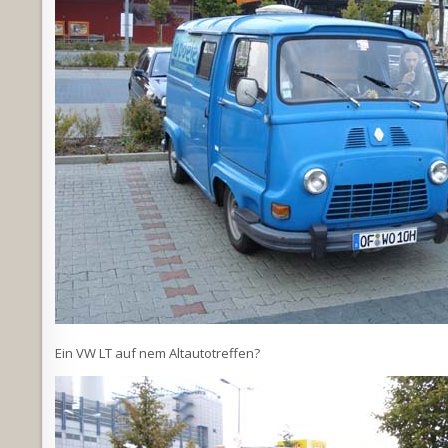
Ein VW LT auf nem Altautotreffen?