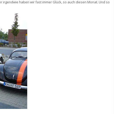
er irgendwie haben wir fast immer Glück, so auch diesen Monat. Und so