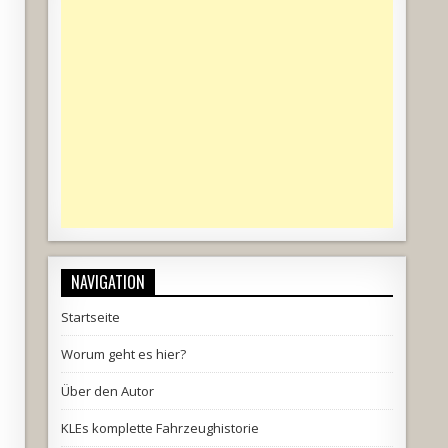
NAVIGATION
Startseite
Worum geht es hier?
Über den Autor
KLEs komplette Fahrzeughistorie