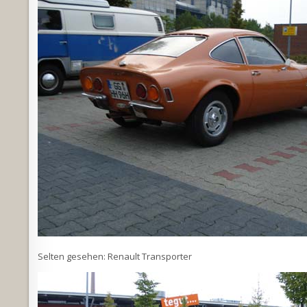
Selten gesehen: Renault Transporter