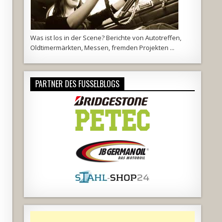
Was ist los in der Scene? Berichte von Autotreffen,
Oldtimermärkten, Messen, fremden Projekten ...
PARTNER DES FUSSELBLOGS