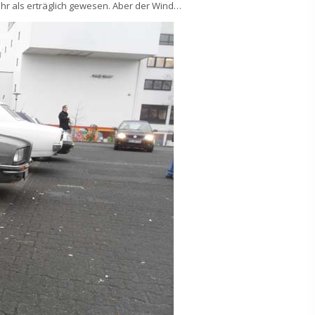
ehr als erträglich gewesen. Aber der Wind…