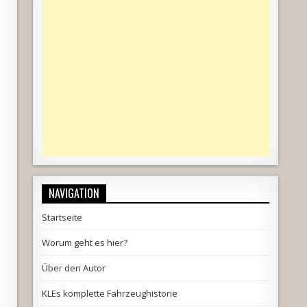
NAVIGATION
Startseite
Worum geht es hier?
Über den Autor
KLEs komplette Fahrzeughistorie