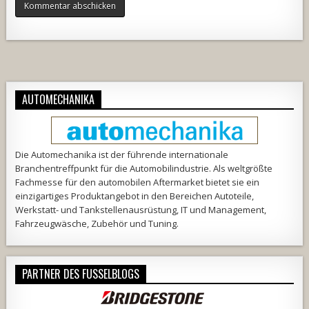
Alternative:
AUTOMECHANIKA
Die Automechanika ist der führende internationale
Branchentreffpunkt für die Automobilindustrie. Als weltgrößte
Fachmesse für den automobilen Aftermarket bietet sie ein
einzigartiges Produktangebot in den Bereichen Autoteile,
Werkstatt- und Tankstellenausrüstung, IT und Management,
Fahrzeugwäsche, Zubehör und Tuning.
PARTNER DES FUSSELBLOGS