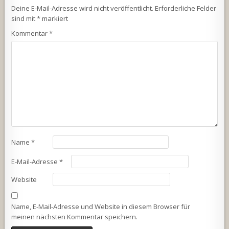
Deine E-Mail-Adresse wird nicht veröffentlicht.
Erforderliche Felder
sind mit
*
markiert
Kommentar
*
Name
*
E-Mail-Adresse
*
Website
Name, E-Mail-Adresse und Website in diesem Browser für
meinen nächsten Kommentar speichern.