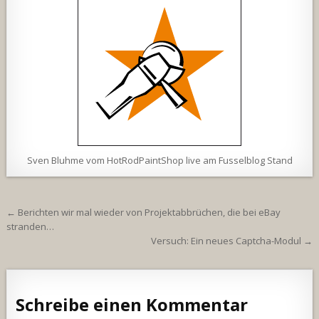
Sven Bluhme vom HotRodPaintShop live am Fusselblog Stand
Beitragsnavigation
← Berichten wir mal wieder von Projektabbrüchen, die bei eBay
stranden…
Versuch: Ein neues Captcha-Modul →
Schreibe einen Kommentar