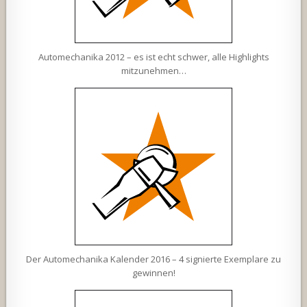
Automechanika 2012 – es ist echt schwer, alle Highlights
mitzunehmen…
Der Automechanika Kalender 2016 – 4 signierte Exemplare zu
gewinnen!