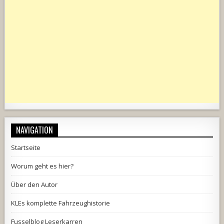
NAVIGATION
Startseite
Worum geht es hier?
Über den Autor
KLEs komplette Fahrzeughistorie
Fusselblog Leserkarren