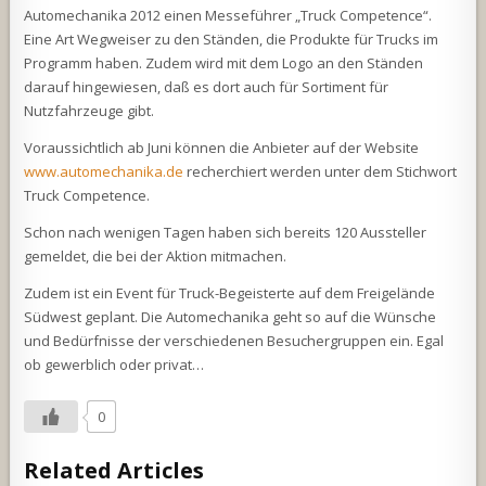
Automechanika 2012 einen Messeführer „Truck Competence“.
Eine Art Wegweiser zu den Ständen, die Produkte für Trucks im
Programm haben. Zudem wird mit dem Logo an den Ständen
darauf hingewiesen, daß es dort auch für Sortiment für
Nutzfahrzeuge gibt.
Voraussichtlich ab Juni können die Anbieter auf der Website
www.automechanika.de
recherchiert werden unter dem Stichwort
Truck Competence.
Schon nach wenigen Tagen haben sich bereits 120 Aussteller
gemeldet, die bei der Aktion mitmachen.
Zudem ist ein Event für Truck-Begeisterte auf dem Freigelände
Südwest geplant. Die Automechanika geht so auf die Wünsche
und Bedürfnisse der verschiedenen Besuchergruppen ein. Egal
ob gewerblich oder privat…
0
Related Articles