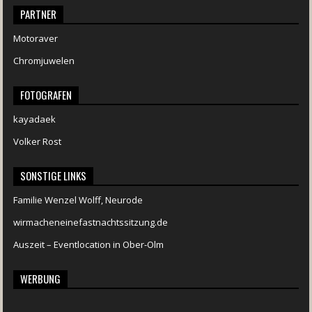
PARTNER
Motoraver
Chromjuwelen
FOTOGRAFEN
kayadaek
Volker Rost
SONSTIGE LINKS
Familie Wenzel Wolff, Neurode
wirmacheneinefastnachtssitzung.de
Auszeit – Eventlocation in Ober-Olm
WERBUNG