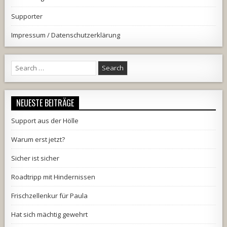
Supporter
Impressum / Datenschutzerklärung
Search
for:
NEUESTE BEITRÄGE
Support aus der Hölle
Warum erst jetzt?
Sicher ist sicher
Roadtripp mit Hindernissen
Frischzellenkur für Paula
Hat sich mächtig gewehrt