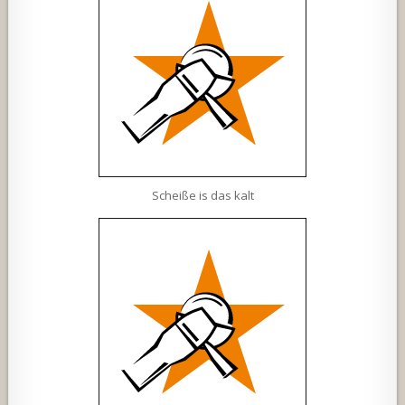
Scheiße is das kalt