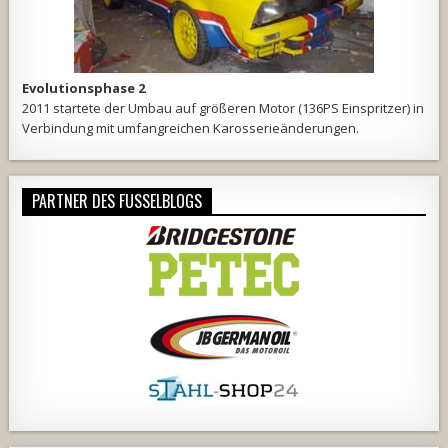
Evolutionsphase 2
2011 startete der Umbau auf größeren Motor (136PS Einspritzer) in
Verbindung mit umfangreichen Karosserieänderungen.
PARTNER DES FUSSELBLOGS