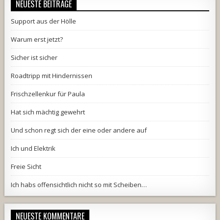
NEUESTE BEITRÄGE
Support aus der Hölle
Warum erst jetzt?
Sicher ist sicher
Roadtripp mit Hindernissen
Frischzellenkur für Paula
Hat sich mächtig gewehrt
Und schon regt sich der eine oder andere auf
Ich und Elektrik
Freie Sicht
Ich habs offensichtlich nicht so mit Scheiben…
NEUESTE KOMMENTARE