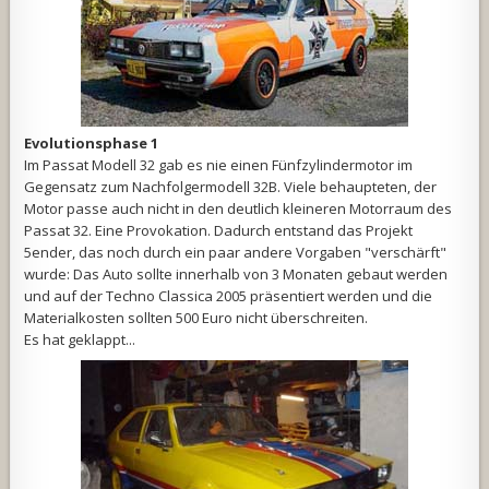
Evolutionsphase 1
Im Passat Modell 32 gab es nie einen Fünfzylindermotor im
Gegensatz zum Nachfolgermodell 32B. Viele behaupteten, der
Motor passe auch nicht in den deutlich kleineren Motorraum des
Passat 32. Eine Provokation. Dadurch entstand das Projekt
5ender, das noch durch ein paar andere Vorgaben "verschärft"
wurde: Das Auto sollte innerhalb von 3 Monaten gebaut werden
und auf der Techno Classica 2005 präsentiert werden und die
Materialkosten sollten 500 Euro nicht überschreiten.
Es hat geklappt...