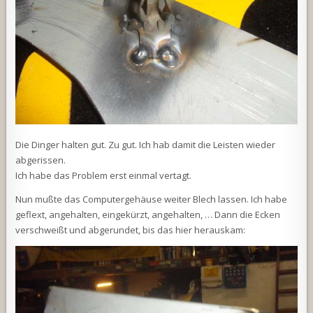
Die Dinger halten gut. Zu gut. Ich hab damit die Leisten wieder
abgerissen.
Ich habe das Problem erst einmal vertagt.
Nun mußte das Computergehäuse weiter Blech lassen. Ich habe
geflext, angehalten, eingekürzt, angehalten, … Dann die Ecken
verschweißt und abgerundet, bis das hier herauskam: