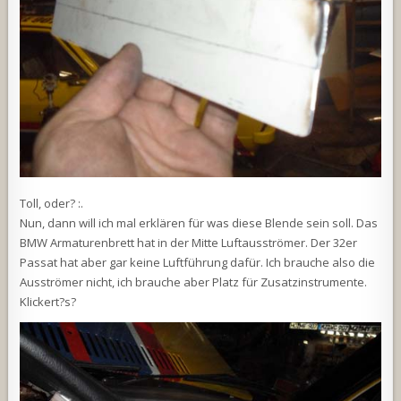
Toll, oder? :.
Nun, dann will ich mal erklären für was diese Blende sein soll. Das
BMW Armaturenbrett hat in der Mitte Luftausströmer. Der 32er
Passat hat aber gar keine Luftführung dafür. Ich brauche also die
Ausströmer nicht, ich brauche aber Platz für Zusatzinstrumente.
Klickert?s?