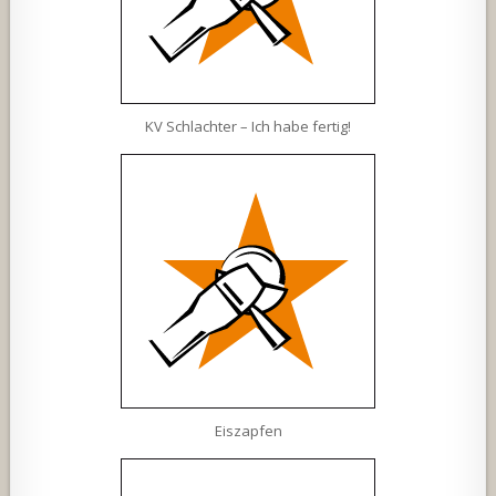
KV Schlachter – Ich habe fertig!
Eiszapfen