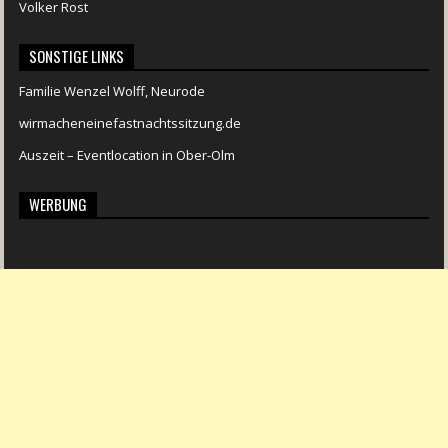
Volker Rost
SONSTIGE LINKS
Familie Wenzel Wolff, Neurode
wirmacheneinefastnachtssitzung.de
Auszeit – Eventlocation in Ober-Olm
WERBUNG