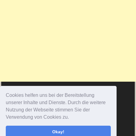
Cookies helfen uns bei der Bereitstellung
unserer Inhalte und Dienste. Durch die weitere
Nutzung der Webseite stimmen Sie der
Verwendung von Cookies zu.
Okay!