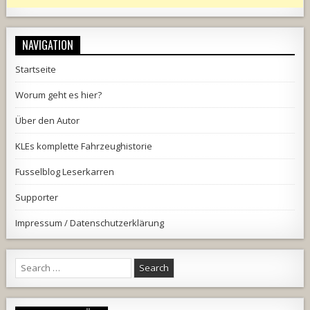
NAVIGATION
Startseite
Worum geht es hier?
Über den Autor
KLEs komplette Fahrzeughistorie
Fusselblog Leserkarren
Supporter
Impressum / Datenschutzerklärung
Search
for: