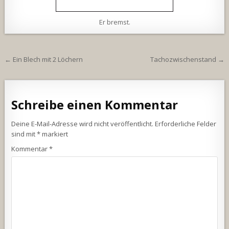
Er bremst.
Beitragsnavigation
← Ein Blech mit 2 Löchern
Tachozwischenstand →
Schreibe einen Kommentar
Deine E-Mail-Adresse wird nicht veröffentlicht.
Erforderliche Felder
sind mit
*
markiert
Kommentar
*