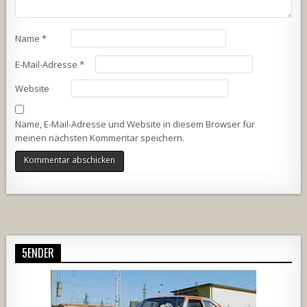
Name
*
E-Mail-Adresse
*
Website
Name, E-Mail-Adresse und Website in diesem Browser für
meinen nächsten Kommentar speichern.
Alternative:
5ENDER