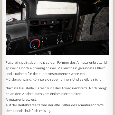
Paßt rein, paßt aber nicht zu den Formen des Armaturenbretts. Ich
grübel da noch ein wenig drüber. Vielleicht ein gerundetes Blech
und 3 Röhren für die Zusatzinstrumente? Wäre ein
Mörderaufwand, könnte sich aber lohnen. Und es eilt ja nicht.
Nächste Baustelle: Befestigung des Armaturenbretts. Noch hängt
es an den 2 Schrauben vom einlaminierten alten
Armaturenbrettrest.
Auf der Beifahrerseite war der alte Halter des Armaturenbretts
dem Handschuhfach im Weg.