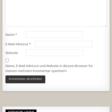
Name
*
E-Mail-Adresse
*
Website
Name, E-Mail-Adresse und Website in diesem Browser für
meinen nächsten Kommentar speichern.
Alternative: