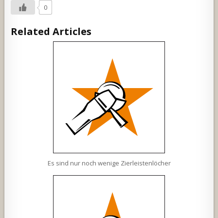
0
Related Articles
Es sind nur noch wenige Zierleistenlöcher