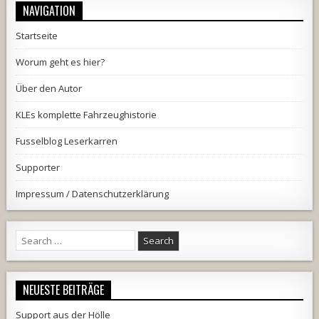
NAVIGATION
Startseite
Worum geht es hier?
Über den Autor
KLEs komplette Fahrzeughistorie
Fusselblog Leserkarren
Supporter
Impressum / Datenschutzerklärung
Search
for:
NEUESTE BEITRÄGE
Support aus der Hölle