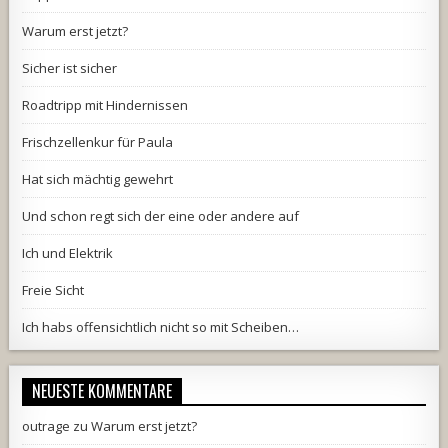
Warum erst jetzt?
Sicher ist sicher
Roadtripp mit Hindernissen
Frischzellenkur für Paula
Hat sich mächtig gewehrt
Und schon regt sich der eine oder andere auf
Ich und Elektrik
Freie Sicht
Ich habs offensichtlich nicht so mit Scheiben…
NEUESTE KOMMENTARE
outrage
zu
Warum erst jetzt?