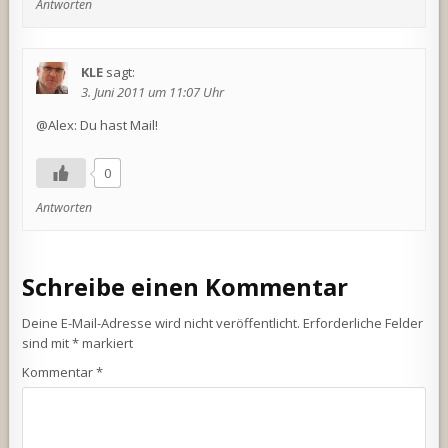
Antworten
KLE
sagt:
3. Juni 2011 um 11:07 Uhr
@Alex: Du hast Mail!
0
Antworten
Schreibe einen Kommentar
Deine E-Mail-Adresse wird nicht veröffentlicht.
Erforderliche Felder
sind mit
*
markiert
Kommentar
*