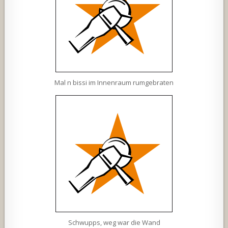
Mal n bissi im Innenraum rumgebraten
Schwupps, weg war die Wand