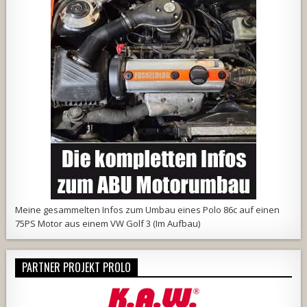
Meine
gesammelten Infos
zum Umbau eines Polo 86c auf einen
75PS Motor aus einem VW Golf 3 (Im Aufbau)
PARTNER PROJEKT PROLO