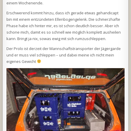
einem Wochenende.
Erschwerend kommt hinzu, dass ich gerade etwas gehandicapt
bin mit einem entzündeten Ellenbogengelenk. Die schmerzhafte
Phase habe ich hinter mir, es ist schon deutlich besser. Aber ich
schone mich, damit es so schnell wie möglich komplett ausheilen
kann. Bringt ja nix, sowas ewig mit sich rumzuschleppen.
Der Prolo ist derzeit der Mannschaftstransporter der Jägergarde
und er muss viel schleppen – und dabei meine ich nicht mein
eigenes Gewicht