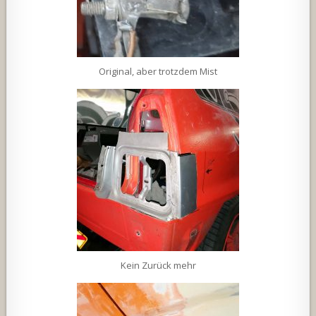
Original, aber trotzdem Mist
Kein Zurück mehr