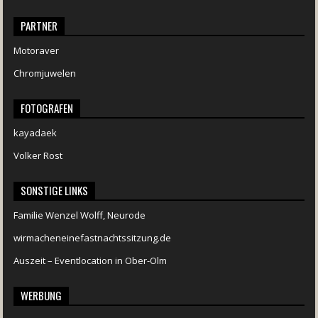
PARTNER
Motoraver
Chromjuwelen
FOTOGRAFEN
kayadaek
Volker Rost
SONSTIGE LINKS
Familie Wenzel Wolff, Neurode
wirmacheneinefastnachtssitzung.de
Auszeit – Eventlocation in Ober-Olm
WERBUNG