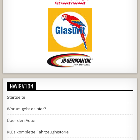
NAVIGATION
Startseite
Worum geht es hier?
Über den Autor
KLEs komplette Fahrzeughistorie