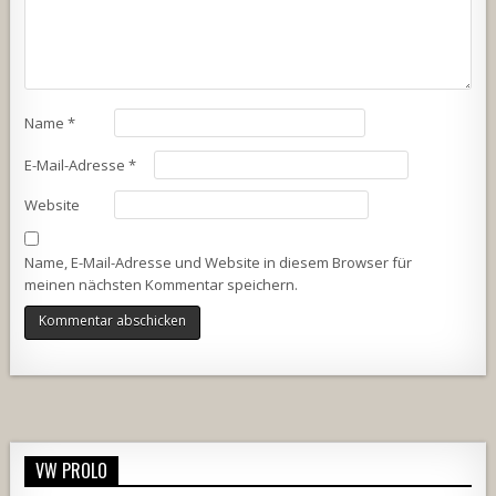
Name
*
E-Mail-Adresse
*
Website
Name, E-Mail-Adresse und Website in diesem Browser für
meinen nächsten Kommentar speichern.
Alternative:
VW PROLO