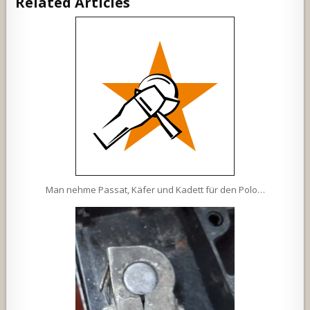
Related Articles
Man nehme Passat, Käfer und Kadett für den Polo…