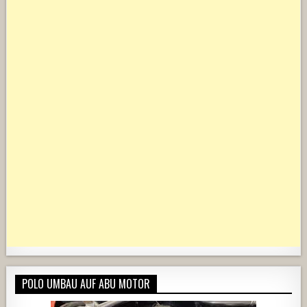
POLO UMBAU AUF ABU MOTOR