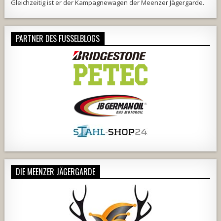
Gleichzeitig ist er der Kampagnewagen der
Meenzer Jägergarde
.
PARTNER DES FUSSELBLOGS
DIE MEENZER JÄGERGARDE