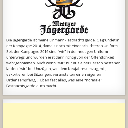
Die Jägergarde ist meine Einmann-Fastnachtsgarde. Gegründet in
der Kampagne 2014, damals noch mit einer schlichteren Uniform.
Seit der Kampagne 2016 sind "wir" in der heutigen Uniform
unterwegs und wurden erst dann richtig von der Öffentlichkeit
wahrgenommen. Auch wenn "wir" nur aus einer Person bestehen,
laufen "wir" bei Umzügen, wie dem Neujahresumzug, mit,
eskortieren bei Sitzungen, veranstalten einen eigenen
Ordensempfang, ... Eben fast alles, was eine "normale"
Fastnachtsgarde auch macht.