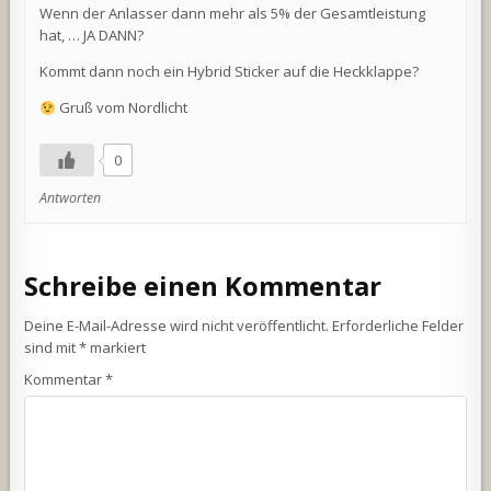
Wenn der Anlasser dann mehr als 5% der Gesamtleistung
hat, … JA DANN?
Kommt dann noch ein Hybrid Sticker auf die Heckklappe?
Gruß vom Nordlicht
0
Antworten
Schreibe einen Kommentar
Deine E-Mail-Adresse wird nicht veröffentlicht.
Erforderliche Felder
sind mit
*
markiert
Kommentar
*