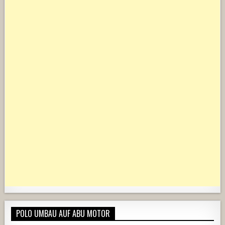
POLO UMBAU AUF ABU MOTOR