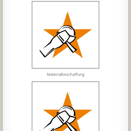
Materialbeschaffung