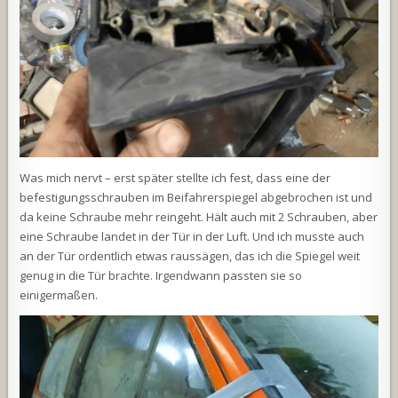
Was mich nervt – erst später stellte ich fest, dass eine der
befestigungsschrauben im Beifahrerspiegel abgebrochen ist und
da keine Schraube mehr reingeht. Hält auch mit 2 Schrauben, aber
eine Schraube landet in der Tür in der Luft. Und ich musste auch
an der Tür ordentlich etwas raussägen, das ich die Spiegel weit
genug in die Tür brachte. Irgendwann passten sie so
einigermaßen.