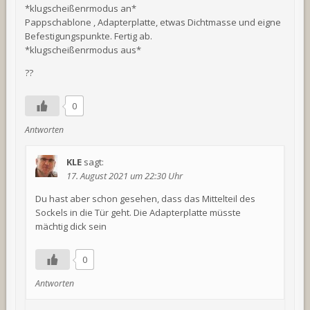
*klugscheißenrmodus an*
Pappschablone , Adapterplatte, etwas Dichtmasse und eigne
Befestigungspunkte. Fertig ab.
*klugscheißenrmodus aus*
??
0
Antworten
KLE
sagt:
17. August 2021 um 22:30 Uhr
Du hast aber schon gesehen, dass das Mittelteil des
Sockels in die Tür geht. Die Adapterplatte müsste
mächtig dick sein
0
Antworten