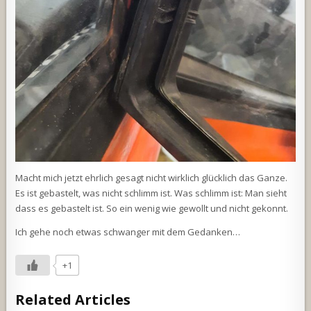
Macht mich jetzt ehrlich gesagt nicht wirklich glücklich das Ganze.
Es ist gebastelt, was nicht schlimm ist. Was schlimm ist: Man sieht
dass es gebastelt ist. So ein wenig wie gewollt und nicht gekonnt.
Ich gehe noch etwas schwanger mit dem Gedanken…
+1
Related Articles