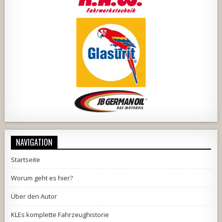
NAVIGATION
Startseite
Worum geht es hier?
Über den Autor
KLEs komplette Fahrzeughistorie