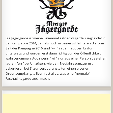
Die Jägergarde ist meine Einmann-Fastnachtsgarde. Gegründet in
der Kampagne 2014, damals noch mit einer schlichteren Uniform.
Seit der Kampagne 2016 sind "wir" in der heutigen Uniform
unterwegs und wurden erst dann richtig von der Öffentlichkeit
wahrgenommen. Auch wenn "wir" nur aus einer Person bestehen,
laufen "wir" bei Umzügen, wie dem Neujahresumzug, mit,
eskortieren bei Sitzungen, veranstalten einen eigenen
Ordensempfang, ... Eben fast alles, was eine "normale"
Fastnachtsgarde auch macht.