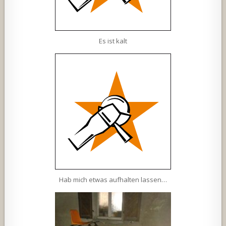
Es ist kalt
Hab mich etwas aufhalten lassen…