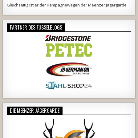
Gleichzeitig ist er der Kampagnewagen der
Meenzer Jägergarde
.
PARTNER DES FUSSELBLOGS
DIE MEENZER JÄGERGARDE