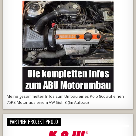
Meine
gesammelten Infos
zum Umbau eines Polo 86c auf einen
75PS Motor aus einem VW Golf 3 (Im Aufbau)
PARTNER PROJEKT PROLO