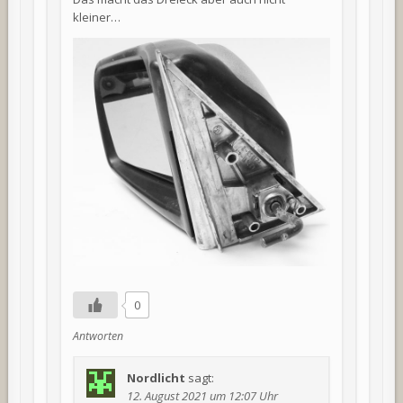
kleiner…
0
Antworten
Nordlicht
sagt:
12. August 2021 um 12:07 Uhr