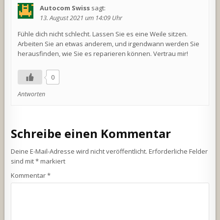
Autocom Swiss
sagt:
13. August 2021 um 14:09 Uhr
Fühle dich nicht schlecht. Lassen Sie es eine Weile sitzen.
Arbeiten Sie an etwas anderem, und irgendwann werden Sie
herausfinden, wie Sie es reparieren können. Vertrau mir!
0
Antworten
Schreibe einen Kommentar
Deine E-Mail-Adresse wird nicht veröffentlicht.
Erforderliche Felder
sind mit
*
markiert
Kommentar
*