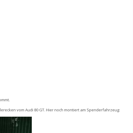
kommt.
ilerecken vom Audi 80 GT. Hier noch montiert am Spenderfahrzeug: