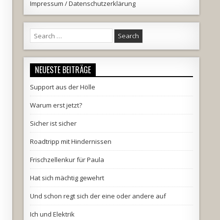
Impressum / Datenschutzerklärung
Search
for:
NEUESTE BEITRÄGE
Support aus der Hölle
Warum erst jetzt?
Sicher ist sicher
Roadtripp mit Hindernissen
Frischzellenkur für Paula
Hat sich mächtig gewehrt
Und schon regt sich der eine oder andere auf
Ich und Elektrik