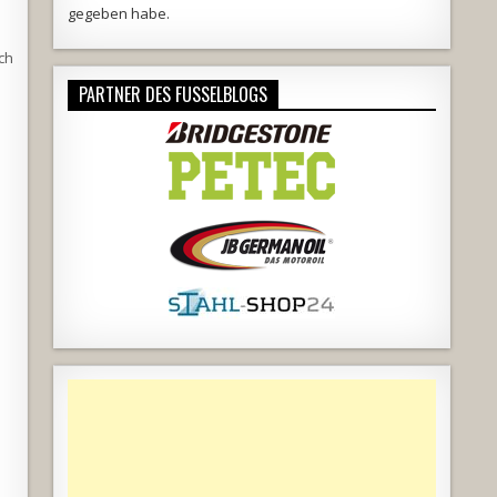
gegeben habe.
ch
PARTNER DES FUSSELBLOGS