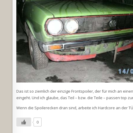
Das ist so ziemlich der einzige Frontspoiler, der für mich an ein
eingeht. Und ich glaube, das Teil – bzw. die Teile – passen top zu
Wenn die Spoilerecken dran sind, arbeite ich Hardcore an der 
0