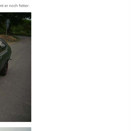
 er noch fetter.