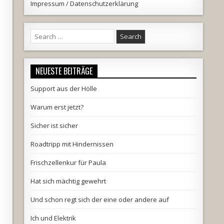
Impressum / Datenschutzerklärung
Search
for:
NEUESTE BEITRÄGE
Support aus der Hölle
Warum erst jetzt?
Sicher ist sicher
Roadtripp mit Hindernissen
Frischzellenkur für Paula
Hat sich mächtig gewehrt
Und schon regt sich der eine oder andere auf
Ich und Elektrik