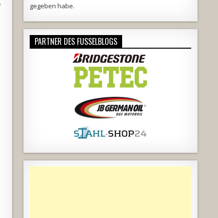
e
gegeben habe.
PARTNER DES FUSSELBLOGS