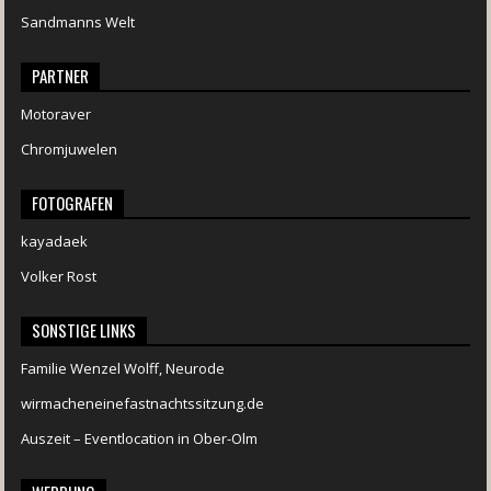
Sandmanns Welt
PARTNER
Motoraver
Chromjuwelen
FOTOGRAFEN
kayadaek
Volker Rost
SONSTIGE LINKS
Familie Wenzel Wolff, Neurode
wirmacheneinefastnachtssitzung.de
Auszeit – Eventlocation in Ober-Olm