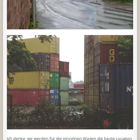
Ich denke, wir werden für die einzelnen Wagen die beste Location