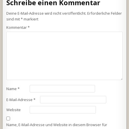
Schreibe einen Kommentar
Deine E-Mail-Adresse wird nicht veröffentlicht.
Erforderliche Felder
sind mit
*
markiert
Kommentar
*
Name
*
E-Mail-Adresse
*
Website
Name, E-Mail-Adresse und Website in diesem Browser für