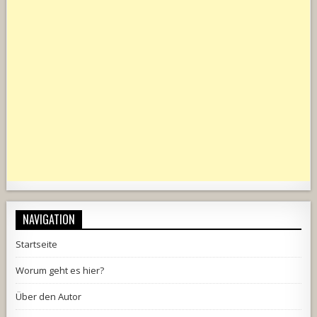
NAVIGATION
Startseite
Worum geht es hier?
Über den Autor