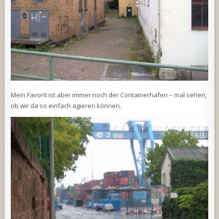
Mein Favorit ist aber immer noch der Containerhafen – mal sehen,
ob wir da so einfach agieren können.