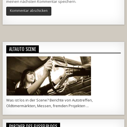
meinen nächsten Kommentar speichern.
Alternative:
ALTAUTO SCENE
Was ist los in der Scene? Berichte von Autotreffen,
Oldtimermärkten, Messen, fremden Projekten ...
PARTNER DES FUSSELBLOGS