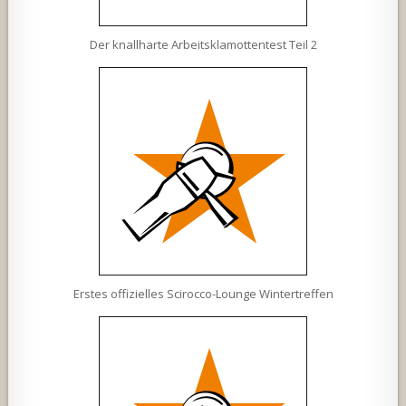
Der knallharte Arbeitsklamottentest Teil 2
Erstes offizielles Scirocco-Lounge Wintertreffen