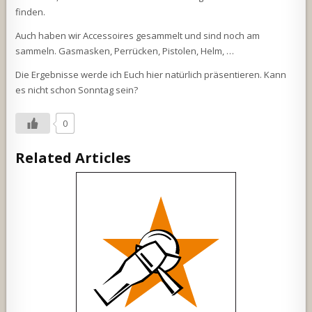
finden.
Auch haben wir Accessoires gesammelt und sind noch am
sammeln. Gasmasken, Perrücken, Pistolen, Helm, …
Die Ergebnisse werde ich Euch hier natürlich präsentieren. Kann
es nicht schon Sonntag sein?
0
Related Articles